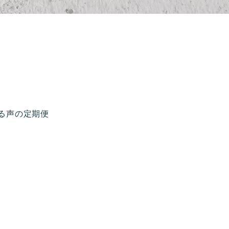
る声の定期便