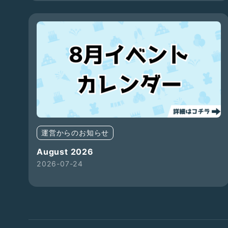
運営からのお知らせ
August 2026
2026-07-24