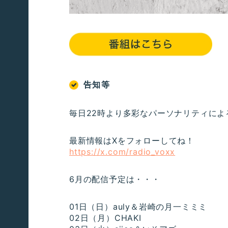
告知等
毎日22時より多彩なパーソナリティによ
最新情報はXをフォローしてね！
https://x.com/radio_voxx
6月の配信予定は・・・
01日（日）auly＆岩崎の月一ミミミ
02日（月）CHAKI