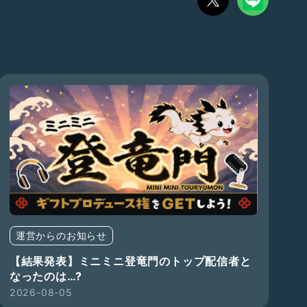
運営からのお知らせ
【結果発表】ミニミニ登竜門のトップ配信者と
なったのは…?
2026-08-05