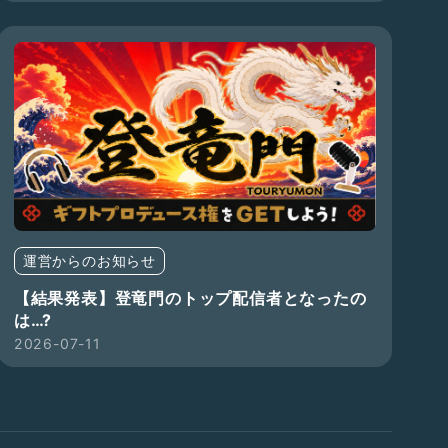
運営からのお知らせ
【結果発表】登竜門のトップ配信者となったの
は…?
2026-07-11