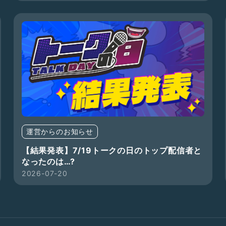
運営からのお知らせ
【結果発表】7/19トークの日のトップ配信者と
なったのは…?
2026-07-20