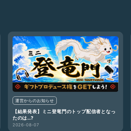
運営からのお知らせ
【結果発表】ミニ登竜門のトップ配信者となっ
たのは…?
2026-08-07