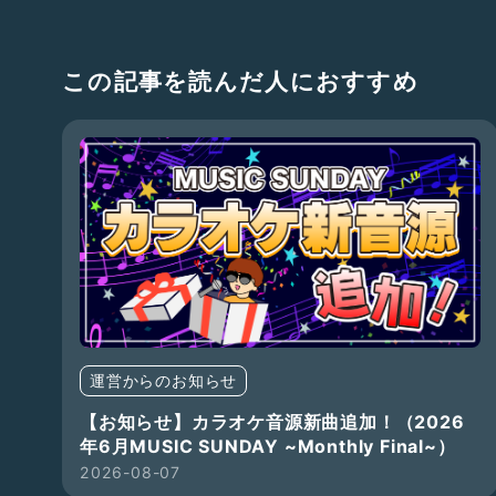
この記事を読んだ人におすすめ
運営からのお知らせ
【お知らせ】カラオケ音源新曲追加！（2026
年6月MUSIC SUNDAY ~Monthly Final~）
2026-08-07