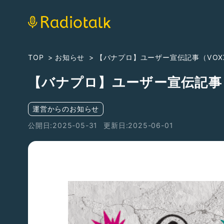
TOP
お知らせ
【バナプロ】ユーザー宣伝記事（VOX
【バナプロ】ユーザー宣伝記事
運営からのお知らせ
公開日:2025-05-31
更新日:2025-06-01