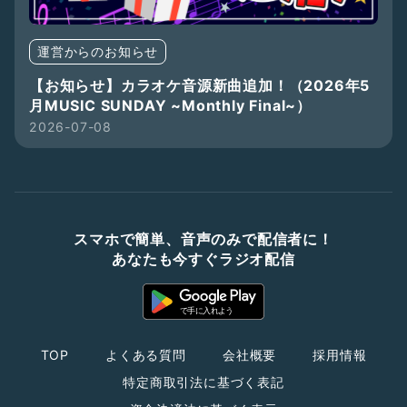
運営からのお知らせ
【お知らせ】カラオケ音源新曲追加！（2026年5
月MUSIC SUNDAY ~Monthly Final~）
2026-07-08
スマホで簡単、音声のみで配信者に！
あなたも今すぐラジオ配信
TOP
よくある質問
会社概要
採用情報
特定商取引法に基づく表記