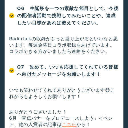
Q6 生誕祭を一つの素敵な節目として、今後
の配信者活動で挑戦してみたいことや、達成
したい目標があれば教えてください。
Radiotalkの収録がもっと盛り上がるといいなと思
います。毎週金曜日コラボ収録をあげています。
コラボできる方がいましたら連絡をください。
Q7 改めて、いつも応援してくれている皆様
へ向けたメッセージをお願いします！
いつも笑わせてくれてありがとうございます😊こ
れからもよろしくお願いします！
ありがとうございました！
6月「宣伝バナーをプロデュースしよう」イベン
ト、他の入賞者の記事は
こちら
から！