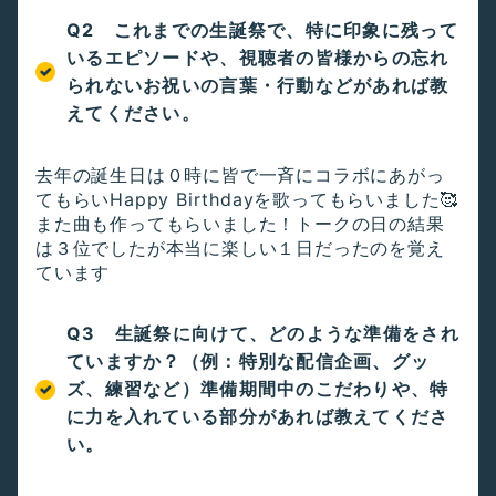
Q2 これまでの生誕祭で、特に印象に残って
いるエピソードや、視聴者の皆様からの忘れ
られないお祝いの言葉・行動などがあれば教
えてください。
去年の誕生日は０時に皆で一斉にコラボにあがっ
てもらいHappy Birthdayを歌ってもらいました🥰
また曲も作ってもらいました！トークの日の結果
は３位でしたが本当に楽しい１日だったのを覚え
ています
Q3 生誕祭に向けて、どのような準備をされ
ていますか？（例：特別な配信企画、グッ
ズ、練習など）準備期間中のこだわりや、特
に力を入れている部分があれば教えてくださ
い。