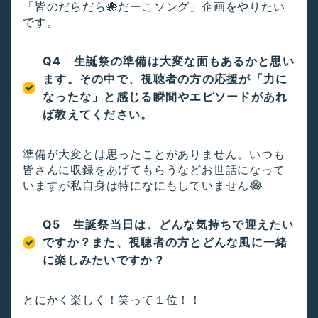
「皆のだらだら🐙だーこソング」企画をやりたい
です。
Q4 生誕祭の準備は大変な面もあるかと思い
ます。その中で、視聴者の方の応援が「力に
なったな」と感じる瞬間やエピソードがあれ
ば教えてください。
準備が大変とは思ったことがありません。いつも
皆さんに収録をあげてもらうなどお世話になって
いますが私自身は特になにもしていません😂
Q5 生誕祭当日は、どんな気持ちで迎えたい
ですか？また、視聴者の方とどんな風に一緒
に楽しみたいですか？
とにかく楽しく！笑って１位！！