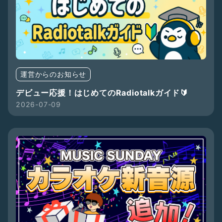
運営からのお知らせ
デビュー応援！はじめてのRadiotalkガイド🔰
2026-07-09