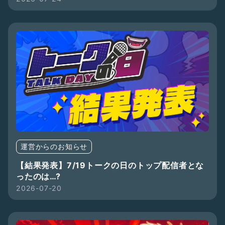
運営からのお知らせ
【結果発表】7/19トークの日のトップ配信者とな
ったのは…?
2026-07-20