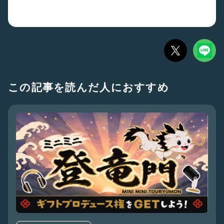
この記事を読んだ人におすすめ