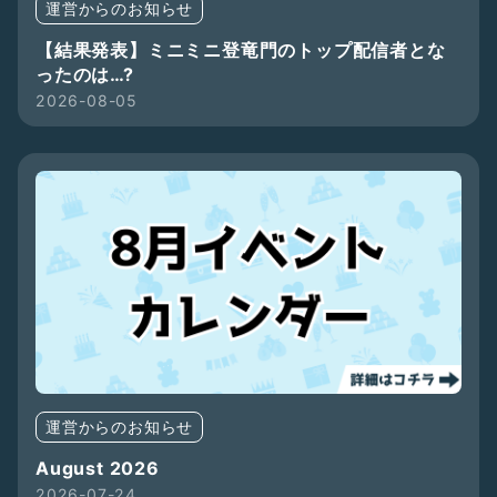
運営からのお知らせ
【結果発表】ミニミニ登竜門のトップ配信者とな
ったのは…?
2026-08-05
運営からのお知らせ
August 2026
2026-07-24