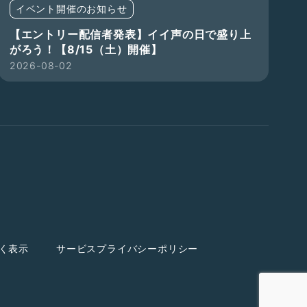
イベント開催のお知らせ
【エントリー配信者発表】イイ声の日で盛り上
がろう！【8/15（土）開催】
2026-08-02
く表示
サービスプライバシーポリシー