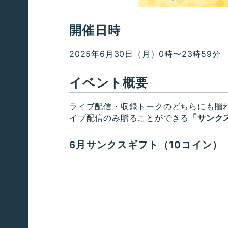
開催日時
2025年6月30日（月）0時〜23時59分
イベント概要
ライブ配信・収録トークのどちらにも贈
イブ配信のみ贈ることができる
「サンク
6月サンクスギフト（10コイン）