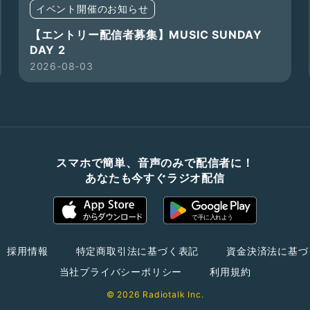
イベント開催のお知らせ
【エントリー配信者募集】MUSIC SUNDAY
DAY 2
2026-08-03
スマホで簡単、音声のみで配信者に！
あなたも今すぐラジオ配信
採用情報
特定商取引法に基づく表記
資金決済法に基づ
当社プライバシーポリシー
利用規約
© 2026 Radiotalk Inc.