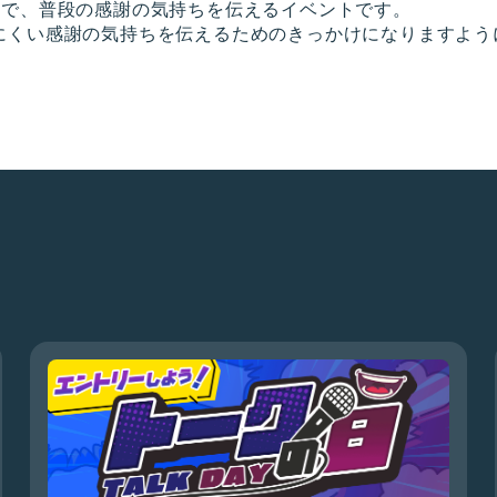
間で、普段の感謝の気持ちを伝えるイベントです。
にくい感謝の気持ちを伝えるためのきっかけになりますよう