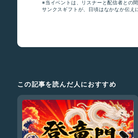
※当イベントは、リスナーと配信者との
サンクスギフトが、日頃はなかなか伝え
この記事を読んだ人におすすめ