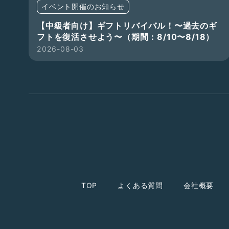
イベント開催のお知らせ
【中級者向け】ギフトリバイバル！〜過去のギ
フトを復活させよう〜（期間：8/10〜8/18）
2026-08-03
TOP
よくある質問
会社概要