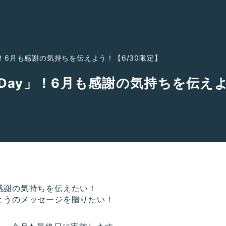
！6月も感謝の気持ちを伝えよう！【6/30限定】
ay」！6月も感謝の気持ちを伝えよ
感謝の気持ちを伝えたい！
とうのメッセージを贈りたい！