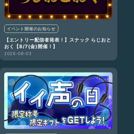
イベント開催のお知らせ
【エントリー配信者発表！】スナック らじおと
おく【8/7(金)開催！】
2026-08-03