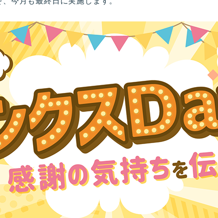
を、今月も最終日に実施します。