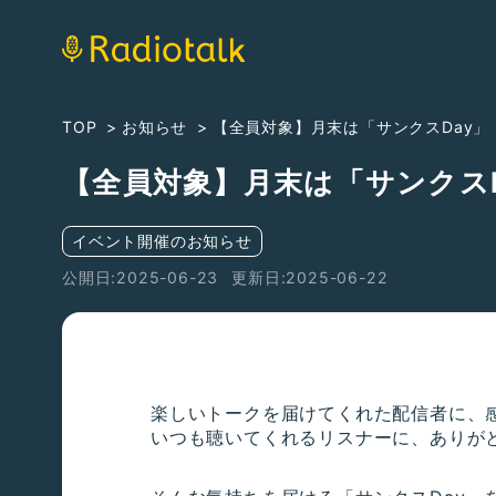
TOP
お知らせ
【全員対象】月末は「サンクスDay」
【全員対象】月末は「サンクスD
イベント開催のお知らせ
公開日:2025-06-23
更新日:2025-06-22
楽しいトークを届けてくれた配信者に、
いつも聴いてくれるリスナーに、ありが