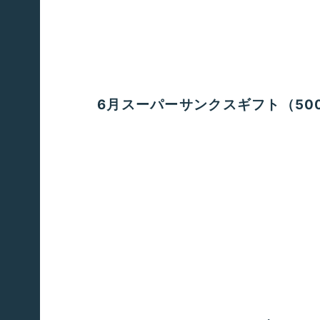
6月スーパーサンクスギフト（50