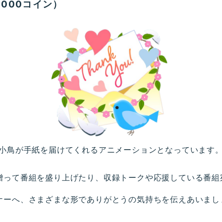
000コイン）
小鳥が手紙を届けてくれるアニメーションとなっています
贈って番組を盛り上げたり、収録トークや応援している番組
ナーへ、さまざまな形でありがとうの気持ちを伝えあいまし