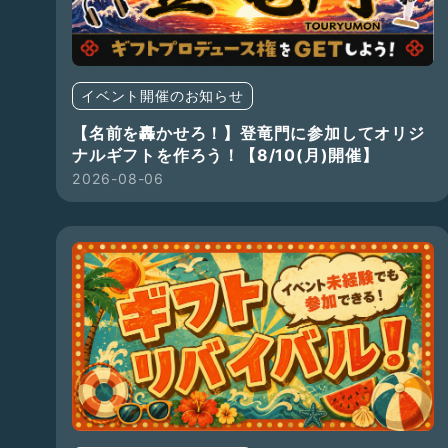
イベント開催のお知らせ
【名前を轟かせろ！】登竜門に参加してオリジ
ナルギフトを作ろう！【8/10(月)開催】
2026-08-06