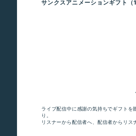
サンクスアニメーションギフト（1
ライブ配信中に感謝の気持ちでギフトを
り。
リスナーから配信者へ、配信者からリス