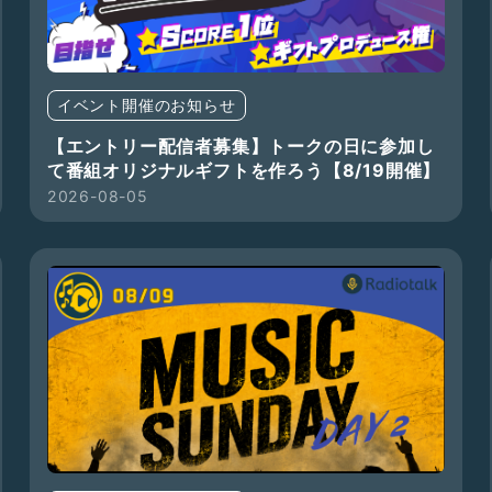
イベント開催のお知らせ
【エントリー配信者募集】トークの日に参加し
て番組オリジナルギフトを作ろう【8/19開催】
2026-08-05