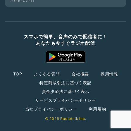
2026-07-11
スマホで簡単、音声のみで配信者に！
あなたも今すぐラジオ配信
TOP
よくある質問
会社概要
採用情報
特定商取引法に基づく表記
資金決済法に基づく表示
サービスプライバシーポリシー
当社プライバシーポリシー
利用規約
© 2026 Radiotalk Inc.