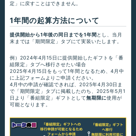
定」に戻すことはできません。
1年間の起算方法について
提供開始から1年後の同日までを1年間
とし、当月
末までは「期間限定」タブにて実装いたします。
例）2024年4月15日に提供開始したギフトを「番
組限定」タブへ移行させたい場合
2025年4月15日をもって1年間となるため、4月中
に上記フォームよりご申請ください。
4月中の申請が確認できれば、2025年4月30日ま
で「期間限定」タブに掲載したのち、2025年5月1
日より「番組限定」ギフトとして
無期限に
使用が
可能となります。