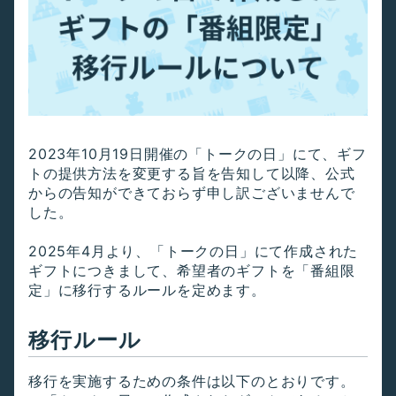
2023年10月19日開催の「トークの日」にて、ギフ
トの提供方法を変更する旨を告知して以降、公式
からの告知ができておらず申し訳ございませんで
した。
2025年4月より、「トークの日」にて作成された
ギフトにつきまして、希望者のギフトを「番組限
定」に移行するルールを定めます。
移行ルール
移行を実施するための条件は以下のとおりです。