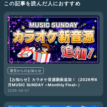
この記事を読んだ人におすすめ
運営からのお知らせ
【お知らせ】カラオケ音源新曲追加！（2026年6
月MUSIC SUNDAY ~Monthly Final~）
2026-08-07