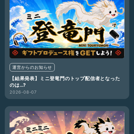
運営からのお知らせ
【結果発表】ミニ登竜門のトップ配信者となった
のは…?
2026-08-07