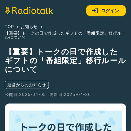
ログイン
TOP
お知らせ
【重要】トークの日で作成したギフトの「番組限定」移行ルー
ルについて
【重要】トークの日で作成した
ギフトの「番組限定」移行ルール
について
運営からのお知らせ
公開日:2025-04-05
更新日:2025-04-30