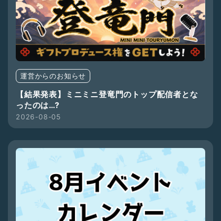
運営からのお知らせ
【結果発表】ミニミニ登竜門のトップ配信者とな
ったのは…?
2026-08-05