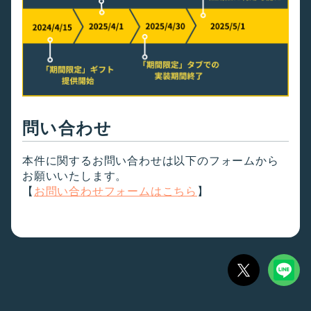
問い合わせ
本件に関するお問い合わせは以下のフォームから
お願いいたします。
【
お問い合わせフォームはこちら
】