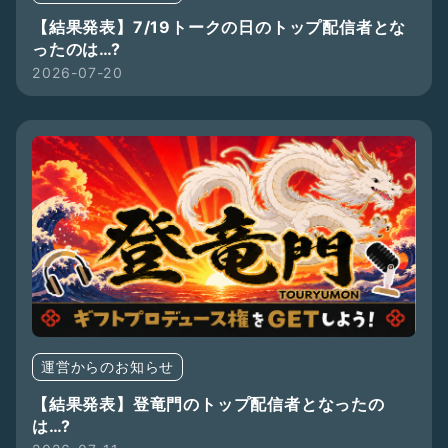
【結果発表】7/19トークの日のトップ配信者とな
ったのは…?
2026-07-20
運営からのお知らせ
【結果発表】登竜門のトップ配信者となったの
は…?