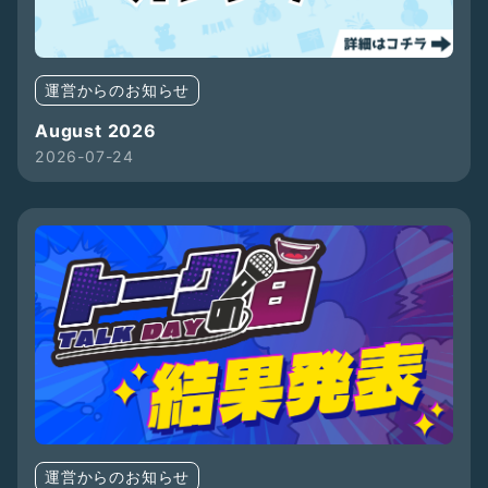
運営からのお知らせ
August 2026
2026-07-24
運営からのお知らせ