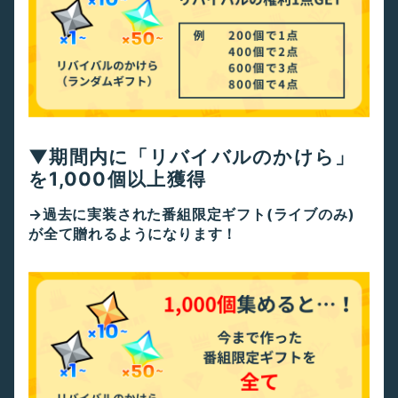
▼
期間内に「リバイバルのかけら」
を1,000個以上獲得
→過去に実装された番組限定ギフト(ライブのみ)
が全て贈れるようになります！