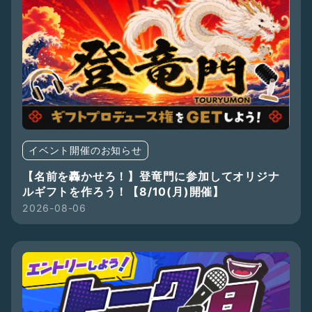
イベント開催のお知らせ
【名前を轟かせろ！】登竜門に参加してオリジナ
ルギフトを作ろう！【8/10(月)開催】
2026-08-06