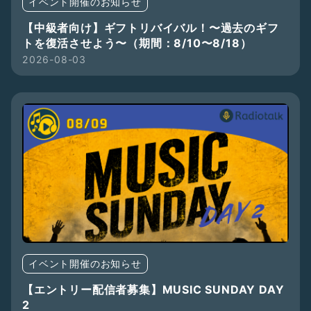
イベント開催のお知らせ
【中級者向け】ギフトリバイバル！〜過去のギフ
トを復活させよう〜（期間：8/10〜8/18）
2026-08-03
イベント開催のお知らせ
【エントリー配信者募集】MUSIC SUNDAY DAY
2