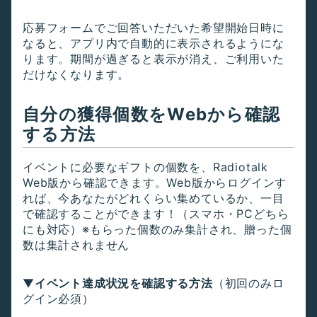
応募フォームでご回答いただいた希望開始日時に
なると、アプリ内で自動的に表示されるようにな
ります。期間が過ぎると表示が消え、ご利用いた
だけなくなります。
自分の獲得個数をWebから確認
する方法
イベントに必要なギフトの個数を、Radiotalk
Web版から確認できます。Web版からログインす
れば、今あなたがどれくらい集めているか、一目
で確認することができます！（スマホ・PCどちら
にも対応）※もらった個数のみ集計され、贈った個
数は集計されません
▼
イベント達成状況を確認する方法
（初回のみロ
グイン必須）