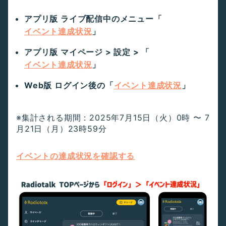
アプリ版 ライブ配信中のメニュー「
イベント達成状況
」
アプリ版 マイページ > 設定 > 「
イベント達成状況
」
Web版 ログイン後の「
イベント達成状況
」
※集計される期間：2025年7月15日（火）0時 〜 7
月21日（月）23時59分
イベントの達成状況を確認する