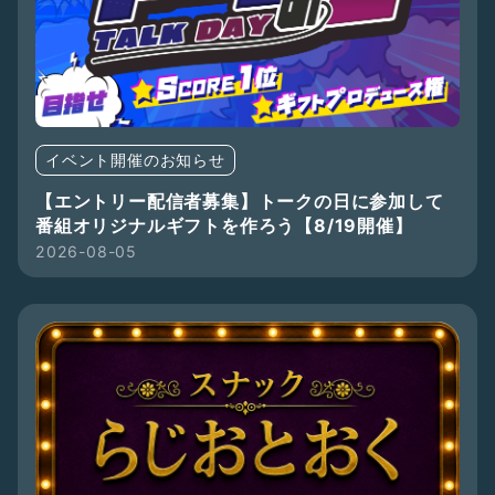
イベント開催のお知らせ
【エントリー配信者募集】トークの日に参加して
番組オリジナルギフトを作ろう【8/19開催】
2026-08-05