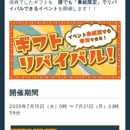
供終了したギフトを、
誰でも「番組限定」でリバ
イバルできるイベント
を開催します！！
開催期間
2025年7月15日（火）0時 〜 7月21日（月）23時
59分