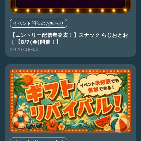
イベント開催のお知らせ
【エントリー配信者発表！】スナック らじおとお
く【8/7(金)開催！】
2026-08-03