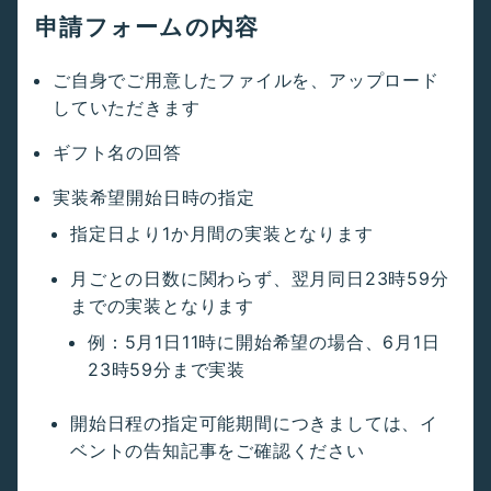
申請フォームの内容
ご自身でご用意したファイルを、アップロード
していただきます
ギフト名の回答
実装希望開始日時の指定
指定日より1か月間の実装となります
月ごとの日数に関わらず、翌月同日23時59分
までの実装となります
例：5月1日11時に開始希望の場合、6月1日
23時59分まで実装
開始日程の指定可能期間につきましては、イ
ベントの告知記事をご確認ください