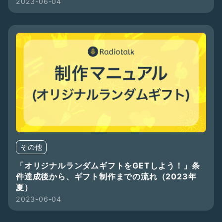
2023-06-04
その他
「オリジナルランダムギフトをGETしよう！」条
件達成後から、ギフト制作までの流れ（2023年
夏）
2023-06-04