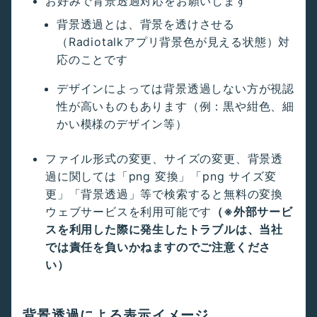
お好みで背景透過対応をお願いします
背景透過とは、背景を透けさせる
（Radiotalkアプリ背景色が見える状態）対
応のことです
デザインによっては背景透過しない方が視認
性が高いものもあります（例：黒や紺色、細
かい模様のデザイン等）
ファイル形式の変更、サイズの変更、背景透
過に関しては「png 変換」「png サイズ変
更」「背景透過」等で検索すると無料の変換
ウェブサービスを利用可能です
（※外部サービ
スを利用した際に発生したトラブルは、当社
では責任を負いかねますのでご注意くださ
い）
背景透過による表示イメージ