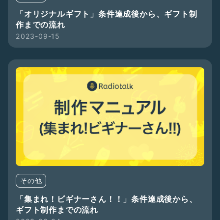
「オリジナルギフト」条件達成後から、ギフト制
作までの流れ
2023-09-15
その他
「集まれ！ビギナーさん！！」条件達成後から、
ギフト制作までの流れ