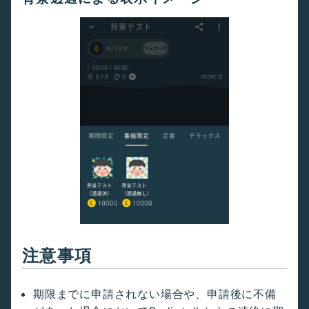
注意事項
期限までに申請されない場合や、申請後に不備