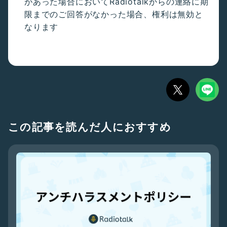
があった場合においてRadiotalkからの連絡に期
限までのご回答がなかった場合、権利は無効と
なります
この記事を読んだ人におすすめ