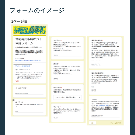
フォームのイメージ