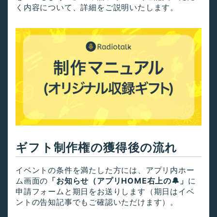
く内容について、詳細をご説明いたします。
ギフト制作権の獲得後の流れ
イベントの条件を満たした方には、アプリ内ホー
ム画面の
「お知らせ（アプリHOME右上の
🔔
」
に
申請フォームと期日をお送りします（期日はイベ
ントの告知記事でもご確認いただけます）。