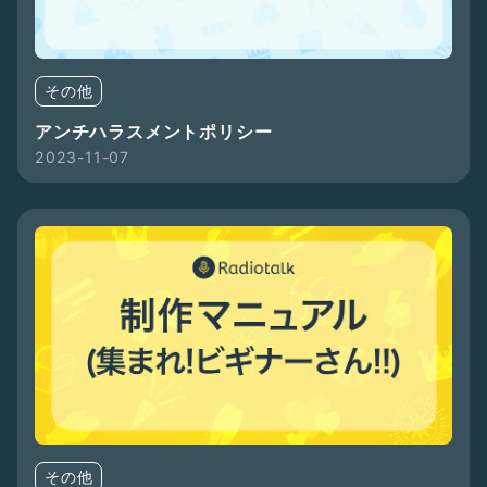
その他
アンチハラスメントポリシー
2023-11-07
その他