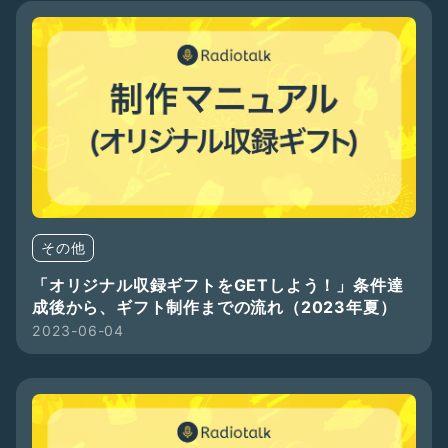
その他
「オリジナル収録ギフトをGETしよう！」条件達
成後から、ギフト制作までの流れ（2023年夏）
2023-06-04