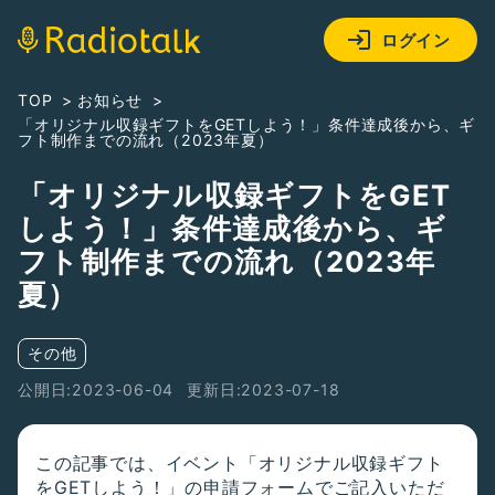
ログイン
TOP
お知らせ
「オリジナル収録ギフトをGETしよう！」条件達成後から、ギ
フト制作までの流れ（2023年夏）
「オリジナル収録ギフトをGET
しよう！」条件達成後から、ギ
フト制作までの流れ（2023年
夏）
その他
公開日:2023-06-04
更新日:2023-07-18
この記事では、イベント「オリジナル収録ギフト
をGETしよう！」の申請フォームでご記入いただ