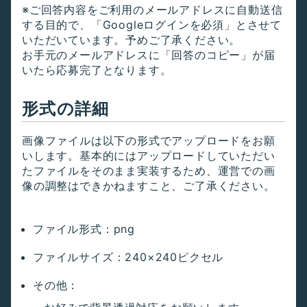
※ご回答内容をご利用のメールアドレスに自動送信
する目的で、「Googleログインを必須」とさせて
いただいています。予めご了承ください。
お手元のメールアドレスに「回答のコピー」が届
いたら応募完了となります。
形式の詳細
画像ファイルは以下の形式でアップロードをお願
いします。基本的にはアップロードしていただい
たファイルをそのまま実装するため、運営での画
像の調整はできかねますこと、ご了承ください。
ファイル形式：png
ファイルサイズ：240×240ピクセル
その他：