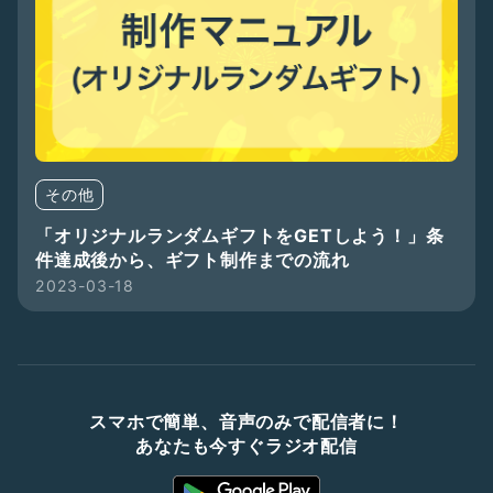
その他
「オリジナルランダムギフトをGETしよう！」条
件達成後から、ギフト制作までの流れ
2023-03-18
スマホで簡単、音声のみで配信者に！
あなたも今すぐラジオ配信