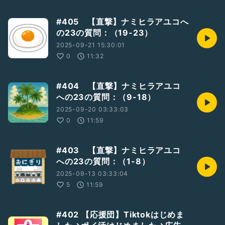
#405 【直撃】ナミヒラアユコへ
の23の質問：（19-23）
2025-09-21 15:30:01
0
11:32
#404 【直撃】ナミヒラアユコ
への23の質問：（9-18）
2025-09-20 03:33:03
0
11:59
#403 【直撃】ナミヒラアユコ
への23の質問：（1-8）
2025-09-13 03:33:04
5
11:59
#402 【応援団】Tiktokはじめま