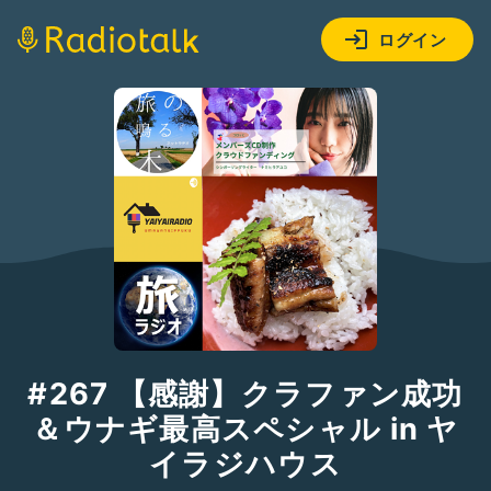
ログイン
#267 【感謝】クラファン成功
＆ウナギ最高スペシャル in ヤ
イラジハウス