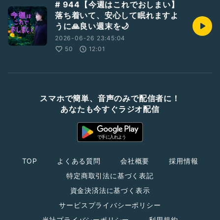
# 944【今週はこれでおしまい】
落ち着いて、安心して眠れますよ
うに🙏良い週末を🌙
2026-06-26 23:45:04
50
12:01
スマホで簡単、音声のみで配信者に！
あなたも今すぐラジオ配信
TOP
よくある質問
会社概要
採用情報
特定商取引法に基づく表記
資金決済法に基づく表示
サービスプライバシーポリシー
当社プライバシーポリシー
利用規約