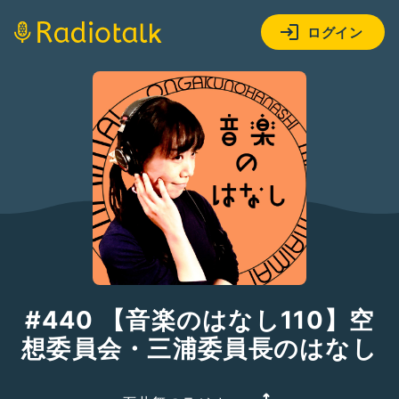
ログイン
#440 【音楽のはなし110】空
想委員会・三浦委員長のはなし