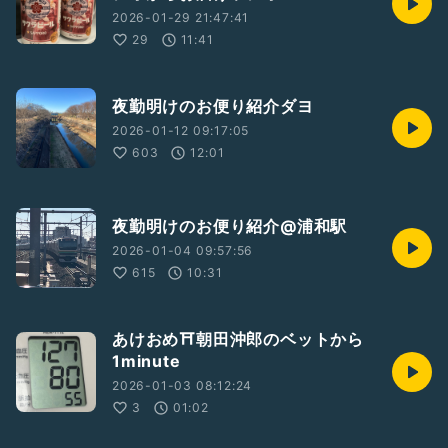
2026-01-29 21:47:41
29
11:41
夜勤明けのお便り紹介ダヨ
2026-01-12 09:17:05
603
12:01
夜勤明けのお便り紹介@浦和駅
2026-01-04 09:57:56
615
10:31
あけおめ⛩朝田沖郎のベットから
1minute
2026-01-03 08:12:24
3
01:02