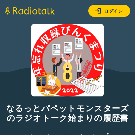
ログイン
なるっとパペットモンスターズ
のラジオトーク始まりの履歴書