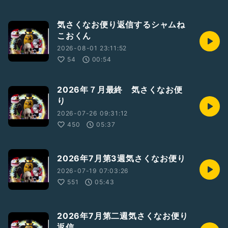
気さくなお便り返信するシャムね
こおくん
2026-08-01 23:11:52
54
00:54
2026年７月最終 気さくなお便
り
2026-07-26 09:31:12
450
05:37
2026年7月第3週気さくなお便り
2026-07-19 07:03:26
551
05:43
2026年7月第二週気さくなお便り
返信