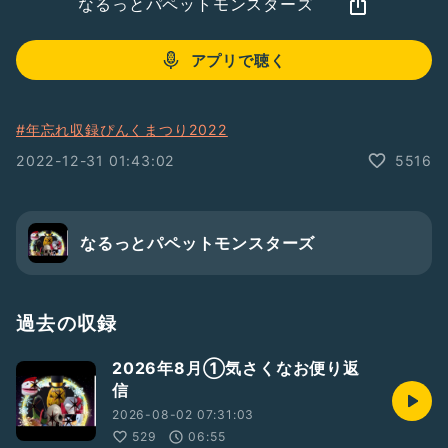
なるっとパペットモンスターズ
アプリで聴く
#年忘れ収録ぴんくまつり2022
2022-12-31 01:43:02
5516
なるっとパペットモンスターズ
過去の収録
2026年8月①気さくなお便り返
信
2026-08-02 07:31:03
529
06:55