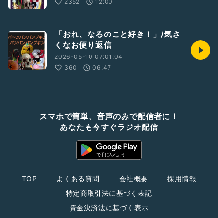
2352
12:00
「おれ、なるのこと好き！」/気さ
くなお便り返信
2026-05-10 07:01:04
360
06:47
スマホで簡単、音声のみで配信者に！
あなたも今すぐラジオ配信
TOP
よくある質問
会社概要
採用情報
特定商取引法に基づく表記
資金決済法に基づく表示