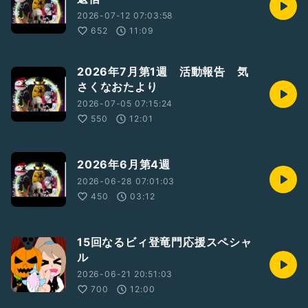
2026-07-12 07:03:58
652
11:09
2026年7月第1週 活動報告 気
さくなおたより
2026-07-05 07:15:24
550
12:01
2026年6月第4週
2026-06-28 07:01:03
450
03:12
15回なるビィ登竜門応援スペシャ
ル
2026-06-21 20:51:03
700
12:00