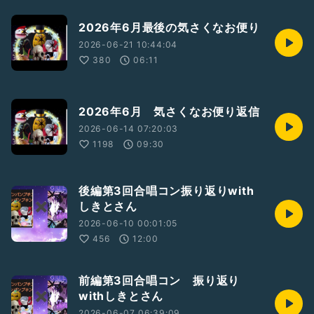
2026年6月最後の気さくなお便り
2026-06-21 10:44:04
380
06:11
2026年6月 気さくなお便り返信
2026-06-14 07:20:03
1198
09:30
後編第3回合唱コン振り返りwith
しきとさん
2026-06-10 00:01:05
456
12:00
前編第3回合唱コン 振り返り
withしきとさん
2026-06-07 06:39:09