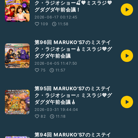
ク・ラジオショー🍒💙ミスラジ💜
グダグダ午前会議！
2026-06-17 00:12:45
109
11:58
第96回 MARUKO'S7のミステイ
ク・ラジオショー🎸ミスラジ💜グ
ダグダ午前会議
2026-04-05 11:47:50
75
11:57
第95回 MARUKO'S7のミステイ
ク・ラジオショー♬ミスラジ💜グ
ダグダ午前会議🎸
2026-03-31 19:44:04
82
11:18
第94回 MARUKO'S7のミステイ