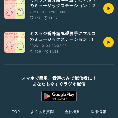
のミュージックステーション！２
2023-10-10 20:03:08
151
11:37
ミスラジ番外編🦜🌈勝手にマルコ
のミュージックステーション！1
2023-10-04 23:02:08
109
11:58
スマホで簡単、音声のみで配信者に！
あなたも今すぐラジオ配信
TOP
よくある質問
会社概要
採用情報