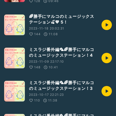
128
09:46
🌈勝手にマルコのミュージックス
テーション🍒💙 5！
2023-11-18 20:02:31
144
11:08
ミスラジ番外編🦜🌈勝手にマルコ
のミュージックステーション！4
2023-11-09 22:17:10
148
10:41
ミスラジ番外編🦜🌈勝手にマルコ
のミュージックステーション！3
2023-10-17 22:21:23
110
11:38
ミスラジ番外編🦜🌈勝手にマルコ