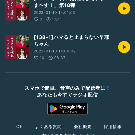
ま〜す！」第18弾
2023-01-10 14:01:03
0
11:41
[138-1]ハマると止まらない早耶
ちゃん
2023-01-10 14:00:02
10
08:37
スマホで簡単、音声のみで配信者に！
あなたも今すぐラジオ配信
TOP
よくある質問
会社概要
採用情報