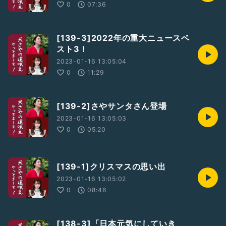
0
07:36
[139-3]2022年の重大ニュースベ
スト3！
2023-01-16 13:05:04
0
11:29
[139-2]さやサンタさん登場
2023-01-16 13:05:03
0
05:20
[139-1]クリスマスの思い出
2023-01-16 13:05:02
0
08:46
[138-3]「日本元気にしていき