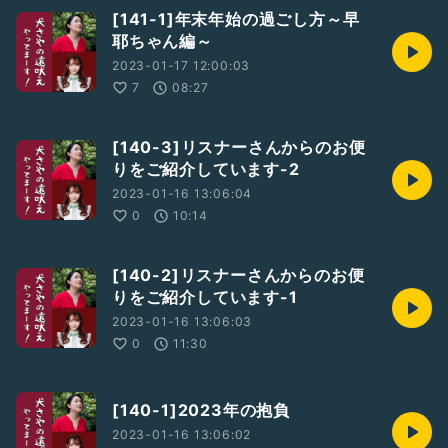
[141-1]年末年始の過ごし方～早
耶ちゃん編～
2023-01-17 12:00:03
7
08:27
[140-3]リスナーさんからのお便
りをご紹介しています-2
2023-01-16 13:06:04
0
10:14
[140-2]リスナーさんからのお便
りをご紹介しています-1
2023-01-16 13:06:03
0
11:30
[140-1]2023年の抱負
2023-01-16 13:06:02