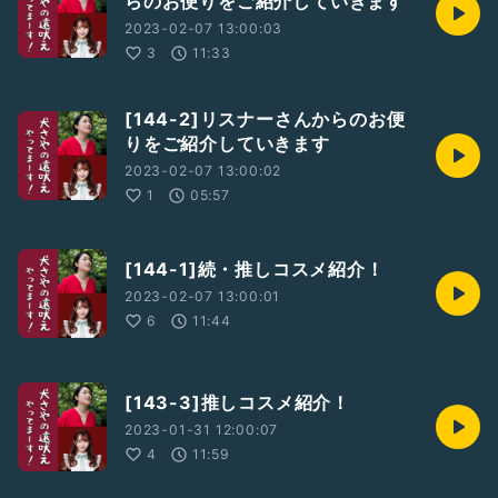
らのお便りをご紹介していきます
2023-02-07 13:00:03
3
11:33
[144-2]リスナーさんからのお便
りをご紹介していきます
2023-02-07 13:00:02
1
05:57
[144-1]続・推しコスメ紹介！
2023-02-07 13:00:01
6
11:44
[143-3]推しコスメ紹介！
2023-01-31 12:00:07
4
11:59