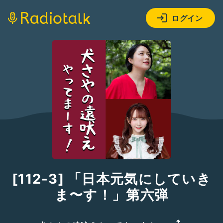
ログイン
[112-3] 「日本元気にしていき
ま〜す！」第六弾