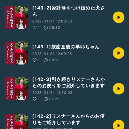
[143-2]家計簿をつけ始めた犬さ
ん
2023-01-31 12:00:06
1
06:32
[143-1]抜歯直後の早耶ちゃん
2023-01-31 12:00:05
1
08:11
[142-3]引き続きリスナーさんか
らのお便りをご紹介していきます
2023-01-24 12:30:03
1
07:27
[142-2]リスナーさんからのお便
りをご紹介しています