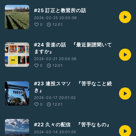
#25 訂正と教習所の話
2024-02-25 20:00:06
0
12:01
#24 音楽の話 『最近新譜聞いて
ますか』
2024-02-21 20:00:06
0
12:01
#23 連投スマソ 『苦手なこと続
き』
2024-02-17 20:01:02
0
12:01
#22 久々の配信 『苦手なもの』
2024-02-14 20:01:05