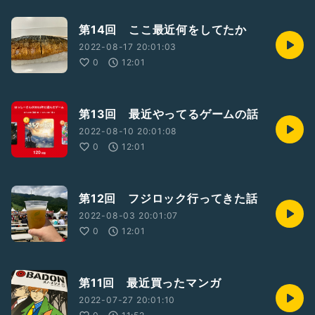
第14回 ここ最近何をしてたか
2022-08-17 20:01:03
0
12:01
第13回 最近やってるゲームの話
2022-08-10 20:01:08
0
12:01
第12回 フジロック行ってきた話
2022-08-03 20:01:07
0
12:01
第11回 最近買ったマンガ
2022-07-27 20:01:10