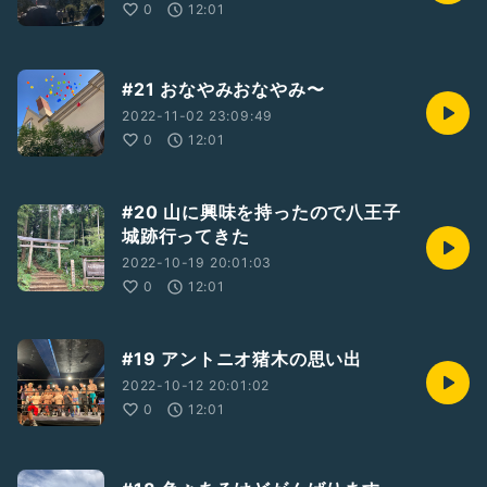
0
12:01
#21 おなやみおなやみ〜
2022-11-02 23:09:49
0
12:01
#20 山に興味を持ったので八王子
城跡行ってきた
2022-10-19 20:01:03
0
12:01
#19 アントニオ猪木の思い出
2022-10-12 20:01:02
0
12:01