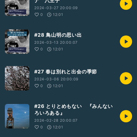
ナ 八王子
2024-03-27 20:00:09
0
12:01
#28 鳥山明の思い出
2024-03-13 20:00:07
0
12:01
#27 春は別れと出会の季節
2024-03-06 20:00:09
0
12:01
#26 とりとめもない 『みんない
ろいろある』
2024-02-28 20:00:07
0
12:01