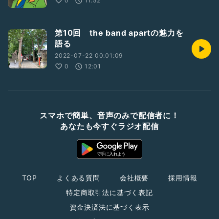
0
11:52
第10回 the band apartの魅力を
語る
2022-07-22 00:01:09
0
12:01
スマホで簡単、音声のみで配信者に！
あなたも今すぐラジオ配信
TOP
よくある質問
会社概要
採用情報
特定商取引法に基づく表記
資金決済法に基づく表示