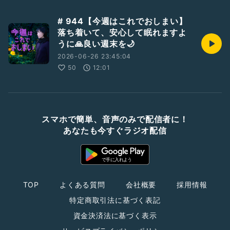
# 944【今週はこれでおしまい】
落ち着いて、安心して眠れますよ
うに🙏良い週末を🌙
2026-06-26 23:45:04
50
12:01
スマホで簡単、音声のみで配信者に！
あなたも今すぐラジオ配信
TOP
よくある質問
会社概要
採用情報
特定商取引法に基づく表記
資金決済法に基づく表示