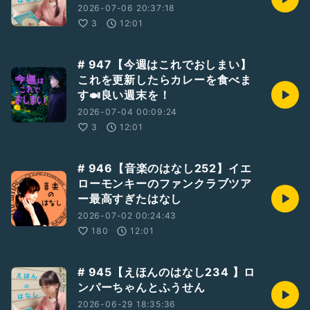
2026-07-06 20:37:18
3
12:01
# 947【今週はこれでおしまい】
これを更新したらカレーを食べま
す🍛良い週末を！
2026-07-04 00:09:24
3
12:01
# 946【音楽のはなし252】イエ
ローモンキーのファンクラブツア
ー最高すぎたはなし
2026-07-02 00:24:43
180
12:01
# 945【えほんのはなし234 】ロ
ンパーちゃんとふうせん
2026-06-29 18:35:36