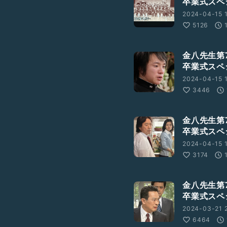
卒業式スペ
2024-04-15 1
5126
金八先生第
卒業式スペ
2024-04-15 1
3446
金八先生第
卒業式スペ
2024-04-15 
3174
金八先生第
卒業式スペ
2024-03-21 
6464