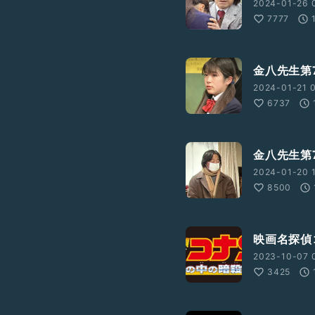
2024-01-26 0
7777
金八先生第
2024-01-21 0
6737
金八先生第
2024-01-20 1
8500
映画名探偵
2023-10-07 0
3425