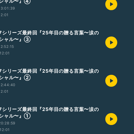
シャル〜』④
3:01:39
12:01
7シリーズ最終回『25年目の贈る言葉〜涙の
シャル〜』③
2:52:15
12:01
7シリーズ最終回『25年目の贈る言葉〜涙の
シャル〜』②
12:44:40
12:01
7シリーズ最終回『25年目の贈る言葉〜涙の
シャル〜』①
20:28:59
12:01