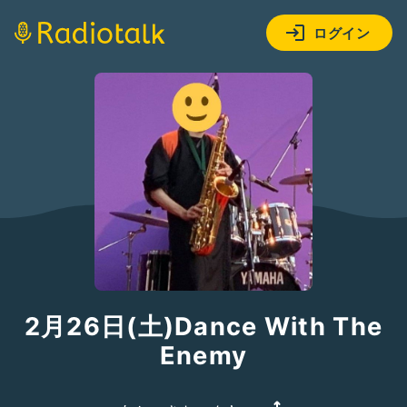
ログイン
2月26日(土)Dance With The
Enemy