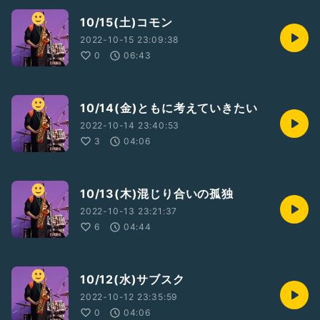
10/15(土)コモン
2022-10-15 23:09:38
0
06:43
10/14(金)ともに考えていきたい
2022-10-14 23:40:53
3
04:06
10/13(木)混じり合いの孤独
2022-10-13 23:21:37
6
04:44
10/12(水)サブスク
2022-10-12 23:35:59
0
04:06