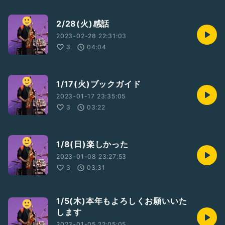
2/28(火)感話
2023-02-28 22:31:03
3
04:04
1/17(火)ブックガイド
2023-01-17 23:35:05
3
03:22
1/8(日)楽しかった
2023-01-08 23:27:53
3
03:31
1/5(木)本年もよろしくお願いいた
します
2023-01-05 22:05:05