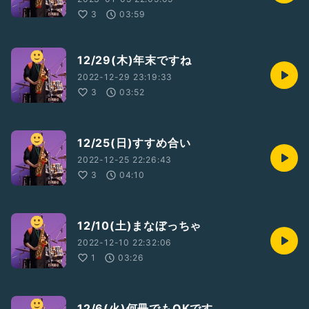
3
03:59
12/29(木)年末ですね
2022-12-29 23:19:33
3
03:52
12/25(日)すすめ合い
2022-12-25 22:26:43
3
04:10
12/10(土)まなぼっちゃ
2022-12-10 22:32:06
1
03:26
12/6(火)何冊でもOKです