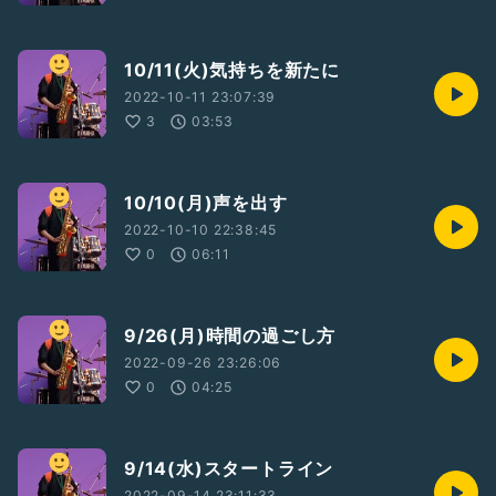
10/11(火)気持ちを新たに
2022-10-11 23:07:39
3
03:53
10/10(月)声を出す
2022-10-10 22:38:45
0
06:11
9/26(月)時間の過ごし方
2022-09-26 23:26:06
0
04:25
9/14(水)スタートライン
2022-09-14 23:11:33