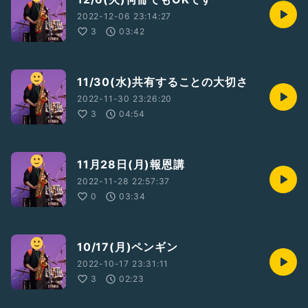
2022-12-06 23:14:27
3
03:42
11/30(水)共有することの大切さ
2022-11-30 23:26:20
3
04:54
11月28日(月)報恩講
2022-11-28 22:57:37
0
03:34
10/17(月)ペンギン
2022-10-17 23:31:11
3
02:23