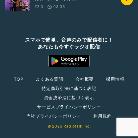
0
03:35
スマホで簡単、音声のみで配信者に！
あなたも今すぐラジオ配信
TOP
よくある質問
会社概要
採用情報
特定商取引法に基づく表記
資金決済法に基づく表示
サービスプライバシーポリシー
当社プライバシーポリシー
利用規約
© 2026 Radiotalk Inc.