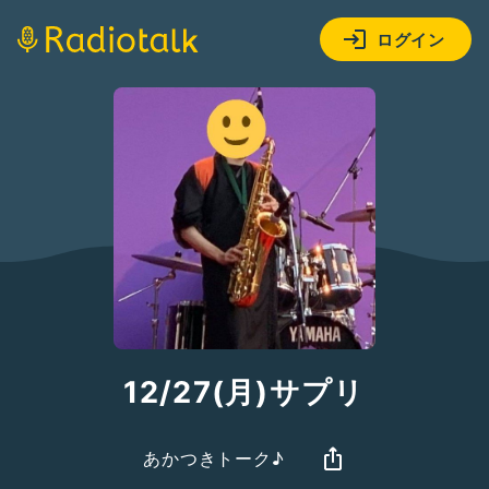
ログイン
12/27(月)サプリ
あかつきトーク♪