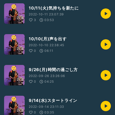
10/11(火)気持ちを新たに
2022-10-11 23:07:39
3
03:53
10/10(月)声を出す
2022-10-10 22:38:45
0
06:11
9/26(月)時間の過ごし方
2022-09-26 23:26:06
0
04:25
9/14(水)スタートライン
2022-09-14 23:11:33
0
03:35