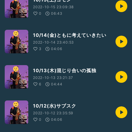
2022-10-15 23:09:38
0
06:43
10/14(金)ともに考えていきたい
2022-10-14 23:40:53
3
04:06
10/13(木)混じり合いの孤独
2022-10-13 23:21:37
6
04:44
10/12(水)サブスク
2022-10-12 23:35:59
0
04:06