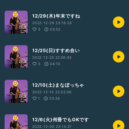
12/29(木)年末ですね
2022-12-29 23:19:33
3
03:52
12/25(日)すすめ合い
2022-12-25 22:26:43
3
04:10
12/10(土)まなぼっちゃ
2022-12-10 22:32:06
1
03:26
12/6(火)何冊でもOKです
2022-12-06 23:14:27