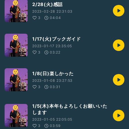
2/28(火)感話
2023-02-28 22:31:03
3
04:04
1/17(火)ブックガイド
2023-01-17 23:35:05
3
03:22
1/8(日)楽しかった
2023-01-08 23:27:53
3
03:31
1/5(木)本年もよろしくお願いいた
します
2023-01-05 22:05:05
3
03:59