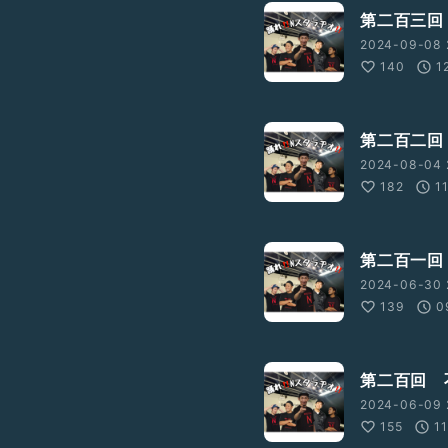
第二百三回
2024-09-08 
140
1
第二百二回
2024-08-04 
182
1
第二百一回
2024-06-30 
139
0
第二百回 
2024-06-09 
155
11