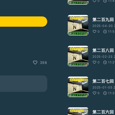
0
11:
第二百九回
2025-04-20 
0
11:
第二百八回
2025-02-23 
0
11:2
398
第二百七回
2025-01-05 2
0
11:
第二百六回