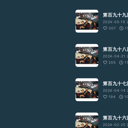
第百九十九
2024-05-19 2
307
1
第百九十八回
2024-04-21 2
205
1
第百九十七
2024-04-14 
194
1
第百九十六
2024-02-25 2