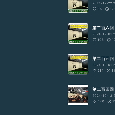
2024-12-22 2
85
12
第二百六回 
9m12UOIw
2024-12-01 2
106
1
第二百五回 
2024-12-01 2
214
1
第二百四回
2024-10-13 2
440
1