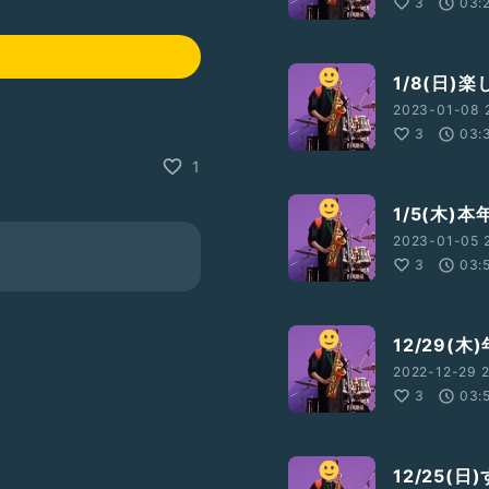
3
03:
1/8(日)
2023-01-08 
3
03:
1
1/5(木
2023-01-05 2
3
03:
12/29(
2022-12-29 2
3
03:
12/25(