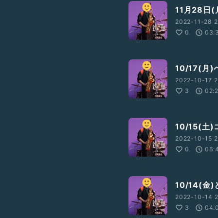
11月28日
2022-11-28 2
0
03:
10/17(月
2022-10-17 2
3
02:
10/15(土
2022-10-15 2
0
06:
10/14(
2022-10-14 2
3
04: