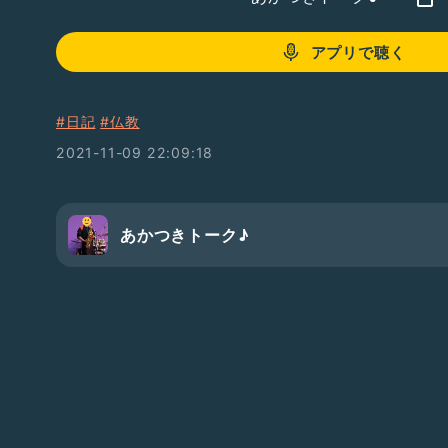
アプリで聴く
#日記
#仏教
2021-11-09 22:09:18
あかつきトーク♪