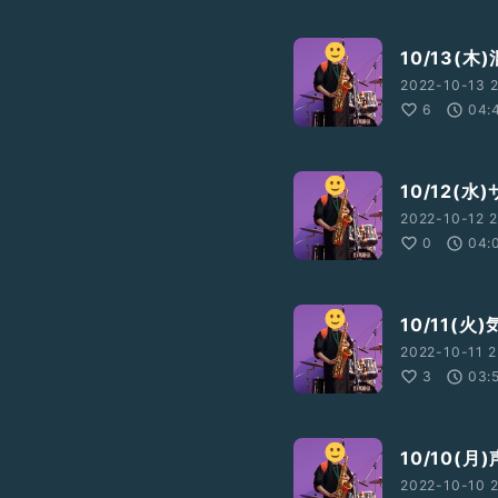
10/13(
2022-10-13 2
6
04:
10/12(水
2022-10-12 2
0
04:
10/11(
2022-10-11 2
3
03:
10/10(月
2022-10-10 2