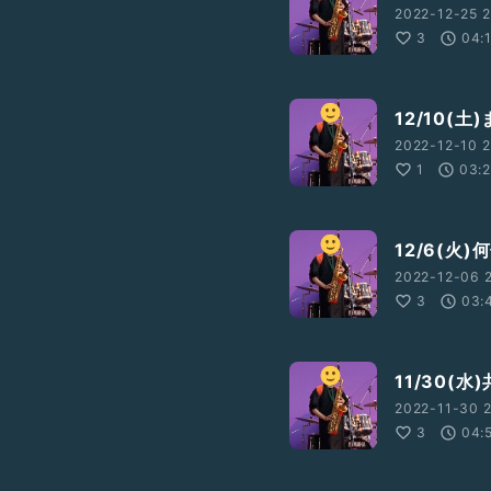
2022-12-25 2
3
04:
12/10(
2022-12-10 2
1
03:
12/6(火
2022-12-06 2
3
03:
11/30(
2022-11-30 2
3
04: