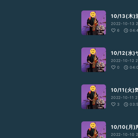
10/13(
2022-10-13 2
6
04:
10/12(水
2022-10-12 2
0
04:
10/11(
2022-10-11 2
3
03:
10/10(月
2022-10-10 2