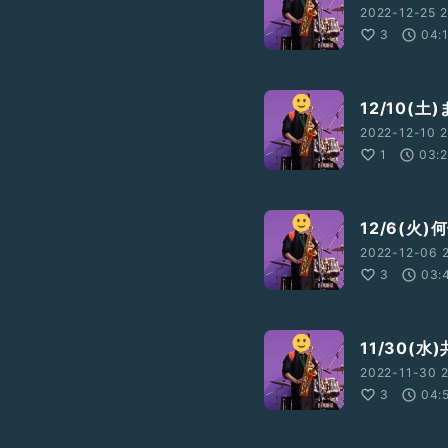
2022-12-25 2
3
04:
12/10(
2022-12-10 2
1
03:
12/6(火
2022-12-06 2
3
03:
11/30(
2022-11-30 2
3
04: