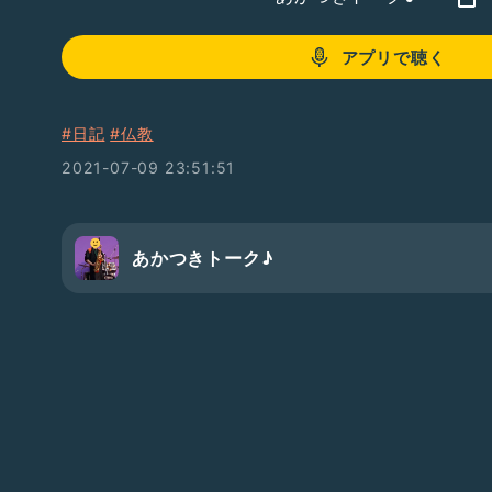
アプリで聴く
#日記
#仏教
2021-07-09 23:51:51
あかつきトーク♪