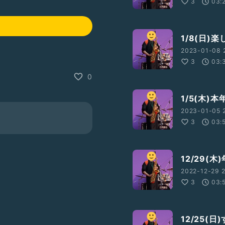
3
03:
1/8(日)
2023-01-08 
3
03:
0
1/5(木
2023-01-05 2
3
03:
12/29(
2022-12-29 2
3
03:
12/25(