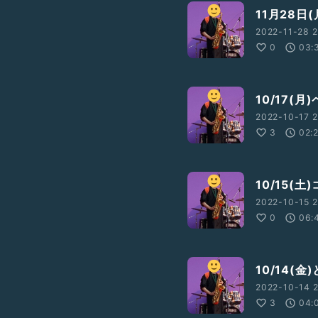
11月28日
2022-11-28 2
0
03:
10/17(月
2022-10-17 2
3
02:
10/15(土
2022-10-15 2
0
06:
10/14(
2022-10-14 2
3
04: