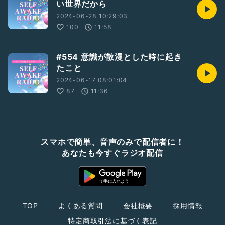
い世界だから
2024-06-28 10:29:03
100
11:58
#554 意識が散漫とした時に起き
たこと
2024-06-17 08:01:04
87
11:36
スマホで簡単、音声のみで配信者に！
あなたも今すぐラジオ配信
TOP
よくある質問
会社概要
採用情報
特定商取引法に基づく表記