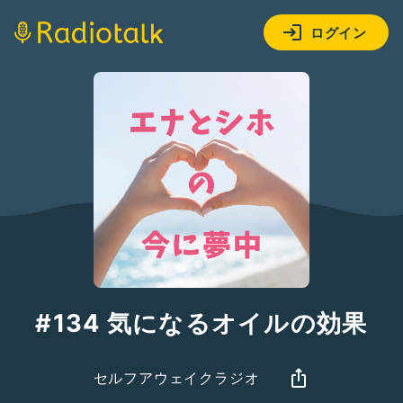
ログイン
#134 気になるオイルの効果
セルフアウェイクラジオ