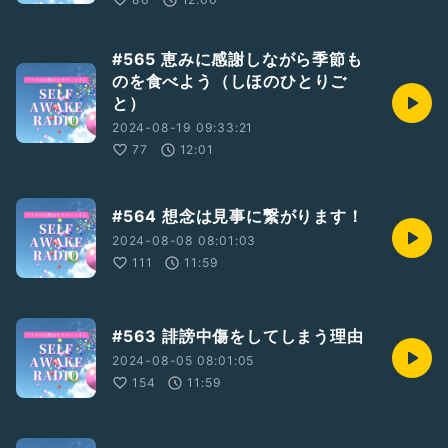
#565 恵みに感謝しながら季節も
のを食べよう（しほのひとりご
と）
2024-08-19 09:33:21
77
12:01
#564 想念は見事に繋がります！
2024-08-08 08:01:03
111
11:59
#563 誹謗中傷をしてしまう理由
2024-08-05 08:01:05
154
11:59