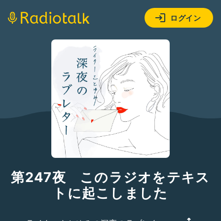
ログイン
第247夜 このラジオをテキス
トに起こしました