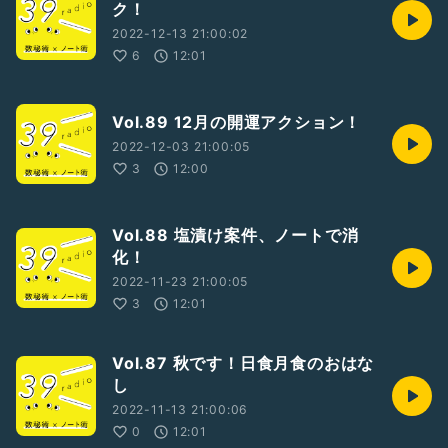
ク！
2022-12-13 21:00:02
6
12:01
Vol.89 12月の開運アクション！
2022-12-03 21:00:05
3
12:00
Vol.88 塩漬け案件、ノートで消
化！
2022-11-23 21:00:05
3
12:01
Vol.87 秋です！日食月食のおはな
し
2022-11-13 21:00:06
0
12:01