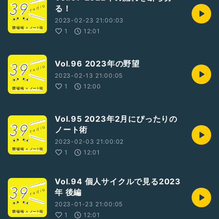
る！
2023-02-23 21:00:03
1
12:01
Vol.96 2023年の野望
2023-02-13 21:00:05
1
12:00
Vol.95 2023年2月にぴったりの
ノート術
2023-02-03 21:00:02
1
12:01
Vol.94 個人サイクルで見る2023
年 後編
2023-01-23 21:00:05
1
12:01