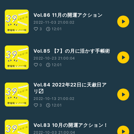
Vol.86 11月の開運アクション
2022-11-03 21:00:02
3
12:01
Vol.85 【7】の月に活かす手帳術
2022-10-23 21:00:04
0
12:01
Vol.84 2022年22日に天赦日ア
リ〼
2022-10-13 21:00:02
3
12:01
Vol.83 10月の開運アクション！
2022-10-03 21:00:04