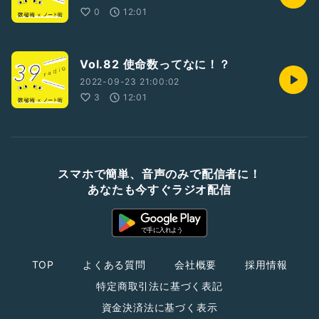
0
12:01
Vol.82 使命数ってなに！？
2022-09-23 21:00:02
3
12:01
スマホで簡単、音声のみで配信者に！
あなたも今すぐラジオ配信
TOP
よくある質問
会社概要
採用情報
特定商取引法に基づく表記
資金決済法に基づく表示