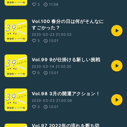
3
11:58
Vol.100 春分の日は何がそんなに
すごかった？
2023-03-23 21:00:02
3
12:01
Vol.99 9が仕掛ける新しい挑戦
2023-03-14 21:30:20
0
12:01
Vol.98 3月の開運アクション！
2023-03-03 21:00:06
3
12:01
Vol.97 2022年の流れを断ち切