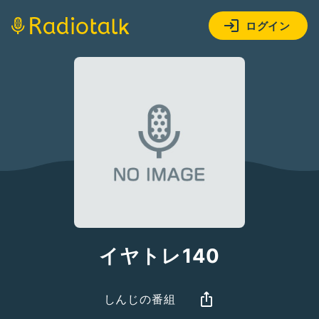
ログイン
イヤトレ140
しんじの番組