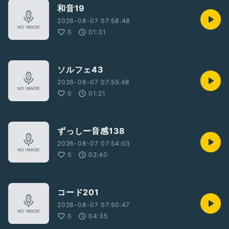
和音19
2026-08-07 07:58:48
0
01:31
ソルフェ43
2026-08-07 07:55:48
0
01:21
ずっしー音感138
2026-08-07 07:54:03
0
02:40
コード201
2026-08-07 07:50:47
0
04:35