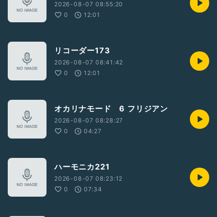
2026-08-07 08:55:20
0
12:01
リコーダー173
2026-08-07 08:41:42
0
12:01
オカリナモード 6 フリジアン
2026-08-07 08:28:27
0
04:27
ハーモニカ221
2026-08-07 08:23:12
0
07:34