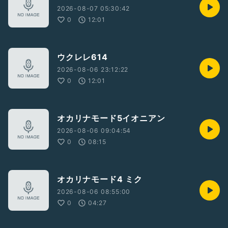
2026-08-07 05:30:42
0
12:01
ウクレレ614
2026-08-06 23:12:22
0
12:01
オカリナモード5イオニアン
2026-08-06 09:04:54
0
08:15
オカリナモード4 ミク
2026-08-06 08:55:00
0
04:27