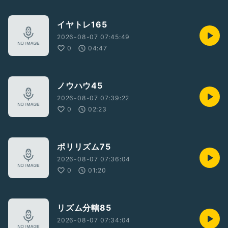
イヤトレ165
2026-08-07 07:45:49
0
04:47
ノウハウ45
2026-08-07 07:39:22
0
02:23
ポリリズム75
2026-08-07 07:36:04
0
01:20
リズム分轄85
2026-08-07 07:34:04