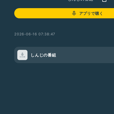
アプリで聴く
2026-06-16 07:38:47
しんじの番組