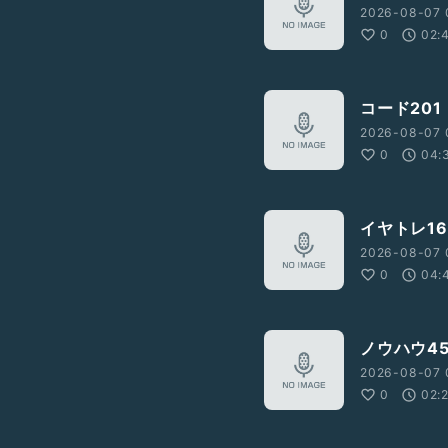
2026-08-07 
0
02:
コード201
2026-08-07 
0
04:
イヤトレ16
2026-08-07 
0
04:
ノウハウ4
2026-08-07 
0
02: