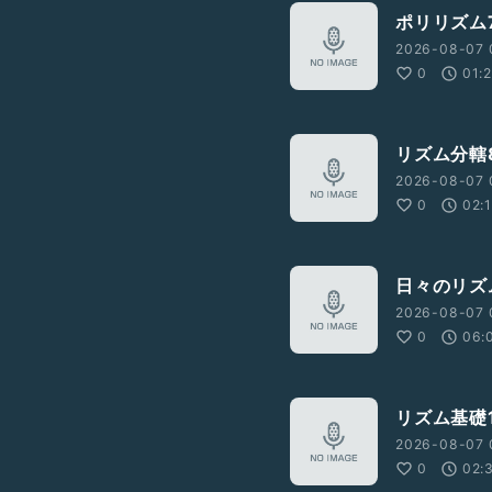
ポリリズム
2026-08-07 
0
01:
リズム分轄
2026-08-07 
0
02:
日々のリズム
2026-08-07 
0
06:
リズム基礎1
2026-08-07 
0
02: