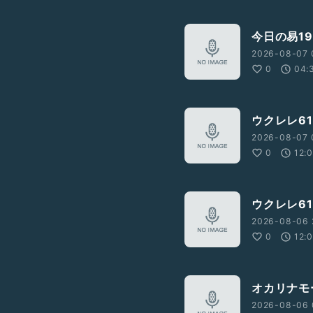
今日の易1
2026-08-07 
0
04:
ウクレレ61
2026-08-07 
0
12:
ウクレレ61
2026-08-06 
0
12:
オカリナモ
2026-08-06 