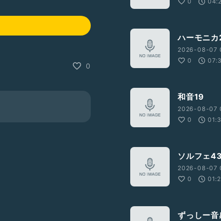
0
04:
ハーモニカ2
2026-08-07 
0
07:
0
和音19
2026-08-07 
0
01:
ソルフェ4
2026-08-07 
0
01:
ずっしー音