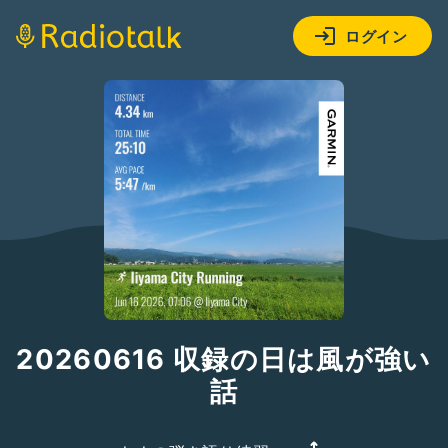
ログイン
20260616 収録の日は風が強い
話