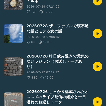
トル案
2026-07-29 07:21:09
131
12:00
20260728 ザ・ファブルで寝不足
な話とモテる女の話
2026-07-28 07:09:52
66
12:00
20260726 昨日飲み過ぎで元気の
ないラジラン（お返しトークあ
り）
2026-07-27 07:12:37
430
12:00
20260726 しっかり構成されたオ
ススメのライブ配信の紹介と一日
遅れのお返しトーク