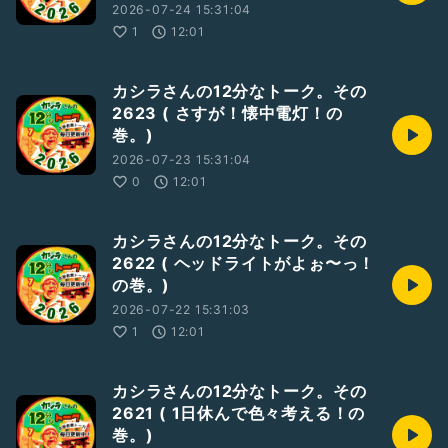
2026-07-24 15:31:04
1
12:01
カシラさんの12分なトーク。その
2623 ( さすが！懐中電灯！の
巻。)
2026-07-23 15:31:04
0
12:01
カシラさんの12分なトーク。その
2622 ( ヘッドライトがよぉ〜っ！
の巻。)
2026-07-22 15:31:03
1
12:01
カシラさんの12分なトーク。その
2621 ( 1日休んで色々考える！の
巻。)