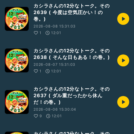
カシラさんの12分なトーク。その
2639 ( 今度は空気圧かい！の
巻。)
2026-08-08 15:31:03
1
12:01
カシラさんの12分なトーク。その
2638 ( そんな日もある！の巻。)
2026-08-07 15:31:03
1
12:01
カシラさんの12分なトーク。その
2637 ( ダル重だったから休ん
だ！の巻。)
2026-08-06 15:30:04
9
12:01
カシラさんの12分なトーク。その