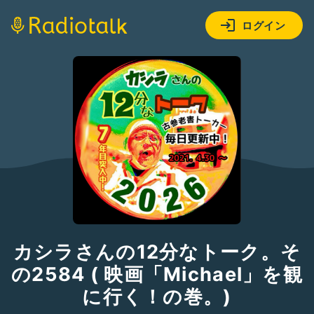
ログイン
カシラさんの12分なトーク。そ
の2584 ( 映画「Michael」を観
に行く！の巻。)