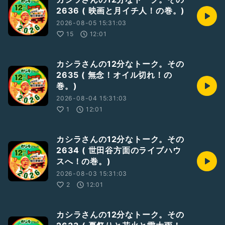
2636 ( 映画と月イチ人！の巻。)
2026-08-05 15:31:03
15
12:01
カシラさんの12分なトーク。その
2635 ( 無念！オイル切れ！の
巻。)
2026-08-04 15:31:03
1
12:01
カシラさんの12分なトーク。その
2634 ( 世田谷方面のライブハウ
スへ！の巻。)
2026-08-03 15:31:03
2
12:01
カシラさんの12分なトーク。その