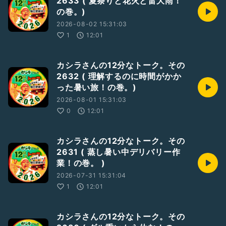
2633 ( 夏祭りと花火と雷大雨！
の巻。)
2026-08-02 15:31:03
1
12:01
カシラさんの12分なトーク。その
2632 ( 理解するのに時間がかか
った暑い旅！の巻。)
2026-08-01 15:31:03
0
12:01
カシラさんの12分なトーク。その
2631 ( 蒸し暑い中デリバリー作
業！の巻。 )
2026-07-31 15:31:04
1
12:01
カシラさんの12分なトーク。その