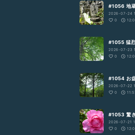
#1056 
2026-07-24 
0
12:
#1055 
2026-07-23 1
0
12:
#1054 
2026-07-22 1
0
11:5
#1053
2026-07-21 
0
12: