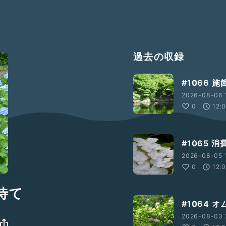
過去の収録
#1066 
2026-08-06 
0
12:
#1065 
2026-08-05 
0
12:
て待て
#1064 
2026-08-03 