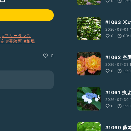
0
12:
#1063 
2026-08-01 
長
#フリーランス
0
09:
検定
#受験票
#相場
0
#1062 
2026-07-31 1
0
12:
#1061
2026-07-30 1
0
12:
#1060 