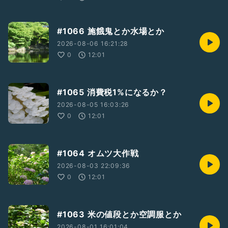
#1066 施餓鬼とか水場とか
2026-08-06 16:21:28
0
12:01
#1065 消費税1%になるか？
2026-08-05 16:03:26
0
12:01
#1064 オムツ大作戦
2026-08-03 22:09:36
0
12:01
#1063 米の値段とか空調服とか
2026-08-01 16:01:04