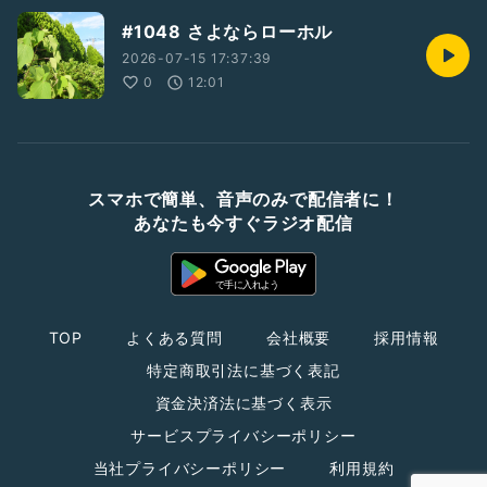
#1048 さよならローホル
2026-07-15 17:37:39
0
12:01
スマホで簡単、音声のみで配信者に！
あなたも今すぐラジオ配信
TOP
よくある質問
会社概要
採用情報
特定商取引法に基づく表記
資金決済法に基づく表示
サービスプライバシーポリシー
当社プライバシーポリシー
利用規約