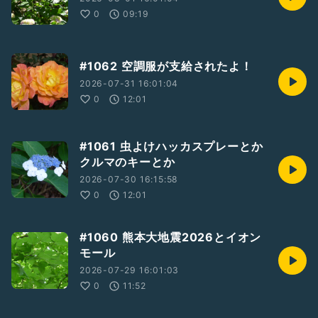
0
09:19
#1062 空調服が支給されたよ！
2026-07-31 16:01:04
0
12:01
#1061 虫よけハッカスプレーとか
クルマのキーとか
2026-07-30 16:15:58
0
12:01
#1060 熊本大地震2026とイオン
モール
2026-07-29 16:01:03
0
11:52