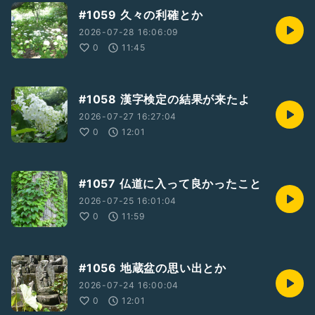
#1059 久々の利確とか
2026-07-28 16:06:09
0
11:45
#1058 漢字検定の結果が来たよ
2026-07-27 16:27:04
0
12:01
#1057 仏道に入って良かったこと
2026-07-25 16:01:04
0
11:59
#1056 地蔵盆の思い出とか
2026-07-24 16:00:04
0
12:01