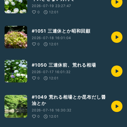
2026-07-19 23:27:47
0
12:01
#1051 三連休とか昭和回顧
2026-07-18 16:01:04
0
12:01
#1050 三連休前、荒れる相場
2026-07-17 16:01:32
0
12:01
#1049 荒れる相場とか昆布だし醤
油とか
2026-07-16 16:30:32
0
12:01