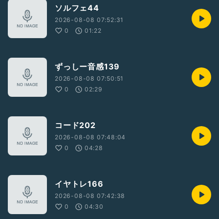
ソルフェ44
2026-08-08 07:52:31
0
01:22
ずっしー音感139
2026-08-08 07:50:51
0
02:29
コード202
2026-08-08 07:48:04
0
04:28
イヤトレ166
2026-08-08 07:42:38
0
04:30