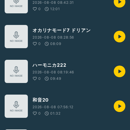
2026-08-08 08:42:31
0
12:01
オカリナモード7 ドリアン
2026-08-08 08:28:56
0
08:09
ハーモニカ222
2026-08-08 08:19:46
0
09:49
和音20
2026-08-08 07:56:12
0
01:32