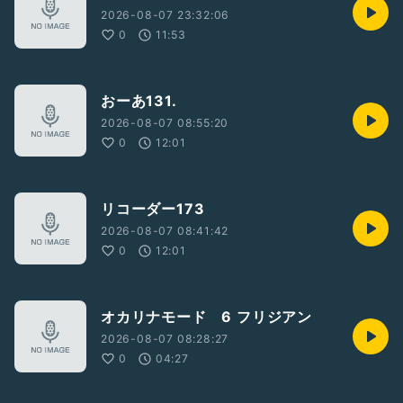
2026-08-07 23:32:06
0
11:53
おーあ131.
2026-08-07 08:55:20
0
12:01
リコーダー173
2026-08-07 08:41:42
0
12:01
オカリナモード 6 フリジアン
2026-08-07 08:28:27
0
04:27