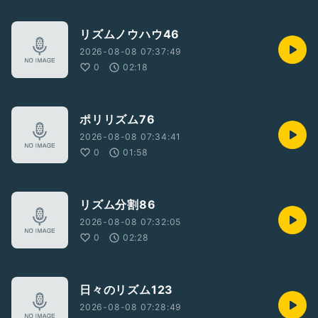
リズムノウハウ46
2026-08-08 07:37:49
0
02:18
ポリリズム76
2026-08-08 07:34:41
0
01:58
リズム分割86
2026-08-08 07:32:05
0
02:28
日々のリズム123
2026-08-08 07:28:49