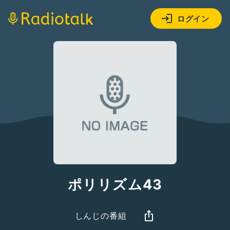
ログイン
ポリリズム43
しんじの番組