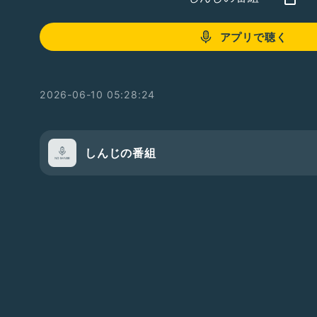
アプリで聴く
2026-06-10 05:28:24
しんじの番組