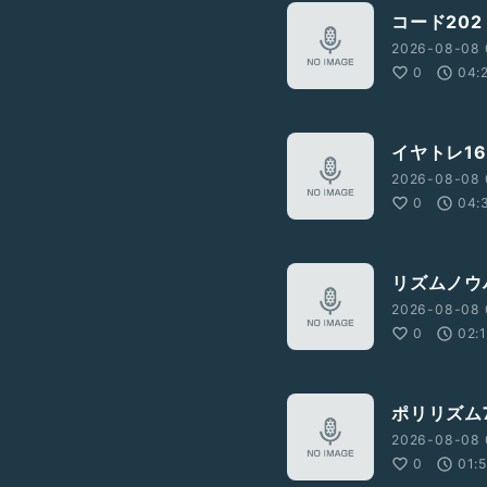
コード202
2026-08-08 
0
04:
イヤトレ16
2026-08-08 
0
04:
リズムノウ
2026-08-08 
0
02:
ポリリズム
2026-08-08 
0
01: