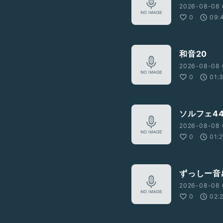
2026-08-08 
0
09:
和音20
2026-08-08 
0
01:
ソルフェ4
2026-08-08 
0
01:
ずっしー音
2026-08-08 
0
02: