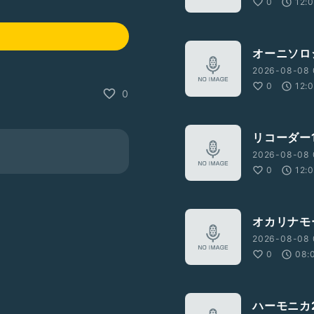
0
12:
オーニソロ
2026-08-08 
0
12:
0
リコーダー1
2026-08-08 
0
12:
オカリナモ
2026-08-08 
0
08:
ハーモニカ2