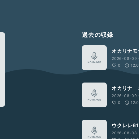
過去の収録
オカリナモ
2026-08-09 
0
12:
オカリナ 
2026-08-09 
0
12:
ウクレレ61
2026-08-08 