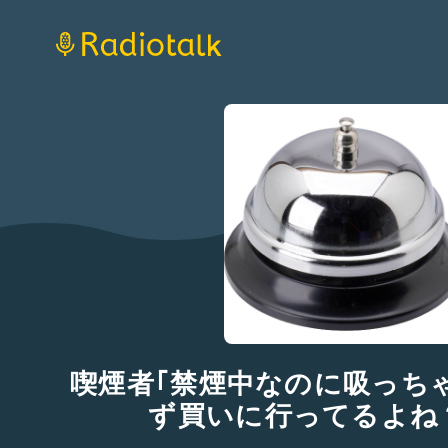
喫煙者｢禁煙中なのに吸っち
ず買いに行ってるよね？