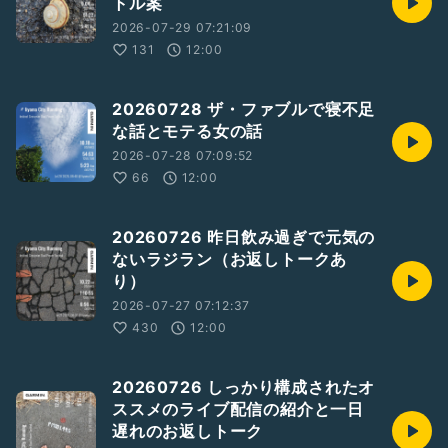
トル案
2026-07-29 07:21:09
131
12:00
20260728 ザ・ファブルで寝不足
な話とモテる女の話
2026-07-28 07:09:52
66
12:00
20260726 昨日飲み過ぎで元気の
ないラジラン（お返しトークあ
り）
2026-07-27 07:12:37
430
12:00
20260726 しっかり構成されたオ
ススメのライブ配信の紹介と一日
遅れのお返しトーク