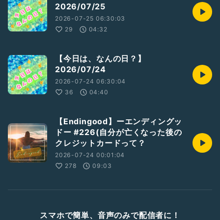
2026/07/25
2026-07-25 06:30:03
29
04:32
【今日は、なんの日？】
2026/07/24
2026-07-24 06:30:04
36
04:40
【Endingood】ーエンディングッ
ドー #226(自分が亡くなった後の
クレジットカードって？
2026-07-24 00:01:04
278
09:03
スマホで簡単、音声のみで配信者に！