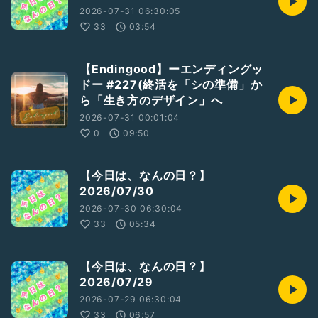
2026-07-31 06:30:05
33
03:54
【Endingood】ーエンディングッ
ドー #227(終活を「シの準備」か
ら「生き方のデザイン」へ
2026-07-31 00:01:04
0
09:50
【今日は、なんの日？】
2026/07/30
2026-07-30 06:30:04
33
05:34
【今日は、なんの日？】
2026/07/29
2026-07-29 06:30:04
33
06:57