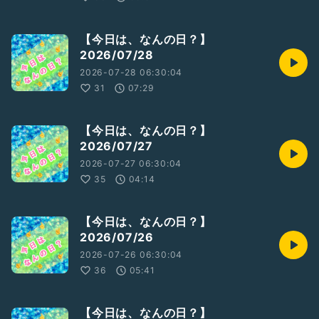
【今日は、なんの日？】
2026/07/28
2026-07-28 06:30:04
31
07:29
【今日は、なんの日？】
2026/07/27
2026-07-27 06:30:04
35
04:14
【今日は、なんの日？】
2026/07/26
2026-07-26 06:30:04
36
05:41
【今日は、なんの日？】