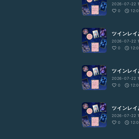
2026-07-22 1
0
12:
ツインレイ
2026-07-22 1
0
12:
ツインレイ
2026-07-22 
0
12:
ツインレイ
2026-07-22 
0
12: