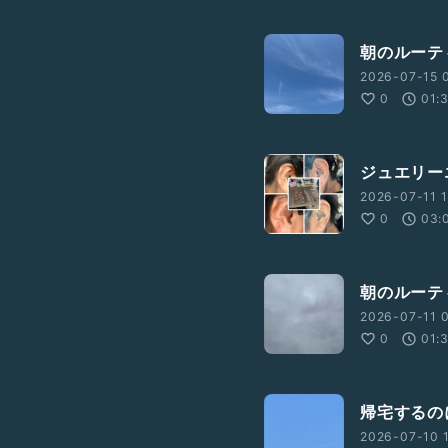
朝のルーテ
2026-07-15 
0
01:
ジュエリー
2026-07-11 1
0
03:
朝のルーテ
2026-07-11 
0
01:
帰宅するの
2026-07-10 1