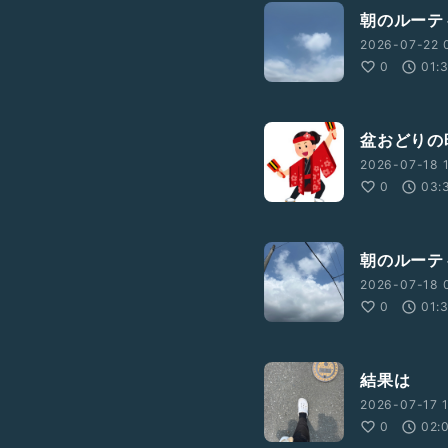
朝のルーテ
2026-07-22 
0
01:
盆おどりの
2026-07-18 1
0
03:
朝のルーテ
2026-07-18 
0
01:
結果は
2026-07-17 1
0
02: