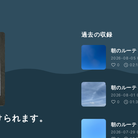
過去の収録
朝のルーテ
2026-08-05 
0
02:
朝のルーテ
2026-08-01 
0
01:
けられます。
朝のルーテ
2026-07-29 