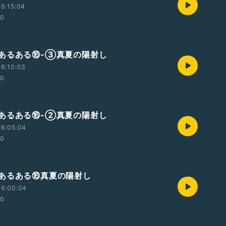
6:15:04
00
あるある⑯-③真夏の陽射し
6:10:03
00
あるある⑯-②真夏の陽射し
16:05:04
00
あるある⑯真夏の陽射し
16:00:04
00