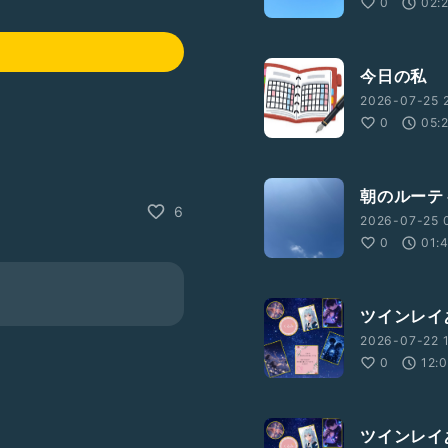
0
02:
今日の私
2026-07-25 2
0
05:
朝のルーテ
6
2026-07-25 
0
01:
ツインレイ
2026-07-22 
0
12:
ツインレイ