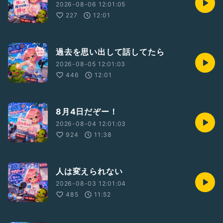
2026-08-06 12:01:05
227
12:01
過去を思い出して話してたら
2026-08-05 12:01:03
446
12:01
8月4日だぞー！
2026-08-04 12:01:03
924
11:38
人は変えられない
2026-08-03 12:01:04
485
11:52