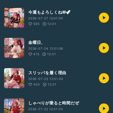
今週もよろしくね📛🦖
2026-07-27 12:01:04
595
12:01
金曜日、
2026-07-24 12:01:06
415
12:01
スリッパを履く理由
2026-07-23 12:01:03
405
12:01
しゃべりが乗ると時間だぜ
2026-07-22 12:01:03