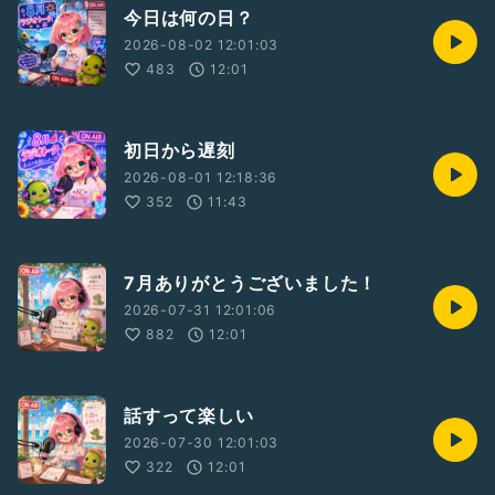
今日は何の日？
2026-08-02 12:01:03
483
12:01
初日から遅刻
2026-08-01 12:18:36
352
11:43
7月ありがとうございました！
2026-07-31 12:01:06
882
12:01
話すって楽しい
2026-07-30 12:01:03
322
12:01