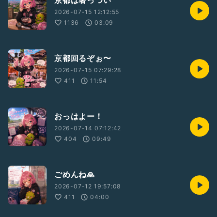
京都は暑っつい
2026-07-15 12:12:55
1136
03:09
京都回るぞぉ〜
2026-07-15 07:29:28
411
11:54
おっはよー！
2026-07-14 07:12:42
404
09:49
ごめんね🙏
2026-07-12 19:57:08
411
04:00