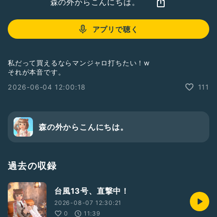
森の外からこんにちは。
アプリで聴く
私だって買えるならマンジャロ打ちたい！w
それが本音です。
2026-06-04 12:00:18
111
森の外からこんにちは。
過去の収録
台風13号、直撃中！
2026-08-07 12:30:21
0
11:39