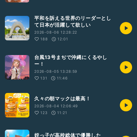
平和を訴える世界のリーダーとし
て日本が活躍して欲しい
2026-08-06 12:28:22
188
12:01
台風13号まぢで沖縄にくるやし
ー！
2026-08-05 13:28:59
131
11:46
久々の朝マックは最高！
2026-08-04 12:06:49
123
11:21
姪っ子が高校総体で優勝した