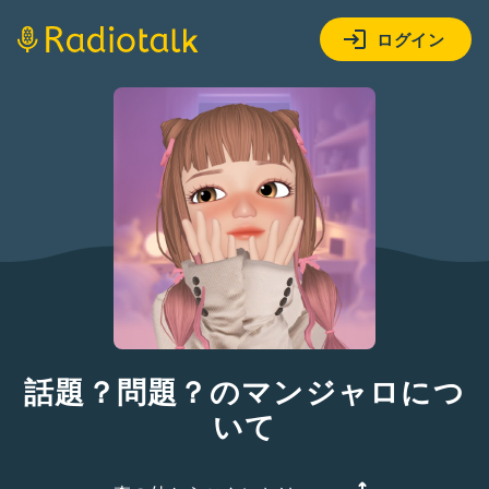
ログイン
話題？問題？のマンジャロにつ
いて