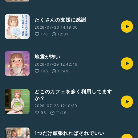
たくさんの支援に感謝
2026-07-30 14:19:00
178
12:01
地震が怖い
2026-07-29 12:42:46
105
11:49
どこのカフェを多く利用してます
か？
2026-07-28 12:10:30
93
11:46
1つだけ頑張れればそれでいい