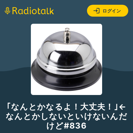
ログイン
｢なんとかなるよ！大丈夫！｣←
なんとかしないといけないんだ
けど#836