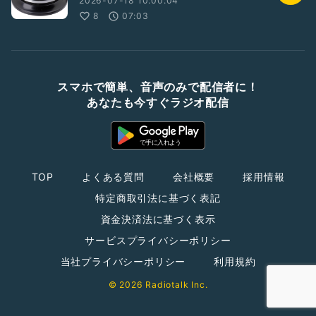
2026-07-18 10:00:04
8
07:03
スマホで簡単、音声のみで配信者に！
あなたも今すぐラジオ配信
TOP
よくある質問
会社概要
採用情報
特定商取引法に基づく表記
資金決済法に基づく表示
サービスプライバシーポリシー
当社プライバシーポリシー
利用規約
© 2026 Radiotalk Inc.