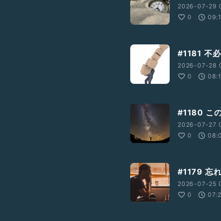
2026-07-29 
0
09:
#1181 
2026-07-28 
0
08:
#1180 
2026-07-27 
0
08:
#1179 
2026-07-25 
0
07: