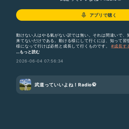
アプリで聴く
動けない人はやる氣がない訳では無い。それは間違いで、
来てないだけである。動ける様にして行くには、知って習
様になって行けば必然と成長して行くものです。
#成長す
#武道LABO
#吉田統光
#空手道
#武道家3.0
...もっと読む
2026-06-04 07:56:34
武道っていいよね！Radio🥋