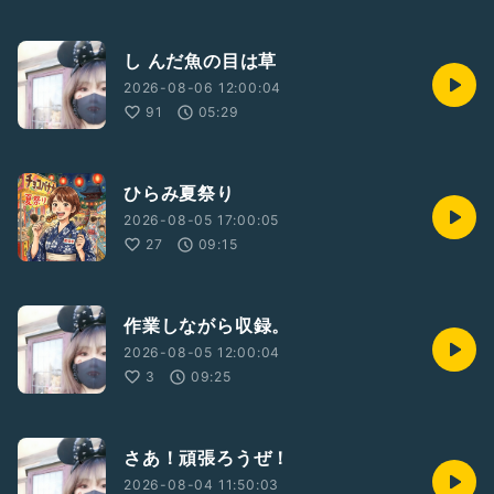
し んだ魚の目は草
2026-08-06 12:00:04
91
05:29
ひらみ夏祭り
2026-08-05 17:00:05
27
09:15
作業しながら収録。
2026-08-05 12:00:04
3
09:25
さあ！頑張ろうぜ！
2026-08-04 11:50:03