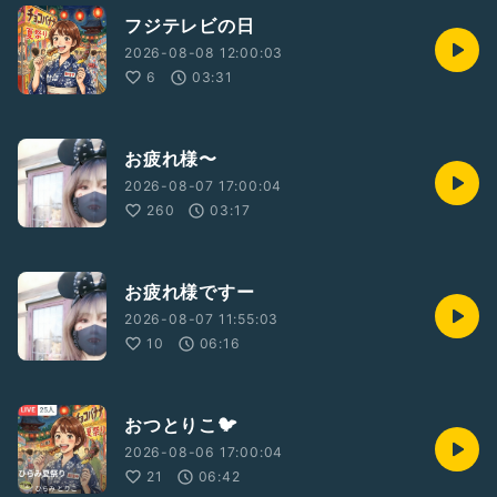
フジテレビの日
2026-08-08 12:00:03
6
03:31
お疲れ様〜
2026-08-07 17:00:04
260
03:17
お疲れ様ですー
2026-08-07 11:55:03
10
06:16
おつとりこ🐦️
2026-08-06 17:00:04
21
06:42