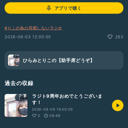
アプリで聴く
#りこの為の耳暇しないラジオ
2026-06-03 12:00:05
263
ひらみとりこの【助手席どうぞ】
過去の収録
ラジト9周年おめでとうございま
す！
2026-08-09 19:00:05
0
08:48