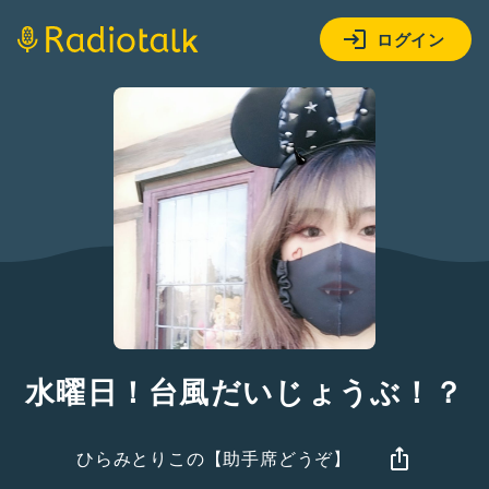
ログイン
水曜日！台風だいじょうぶ！？
ひらみとりこの【助手席どうぞ】