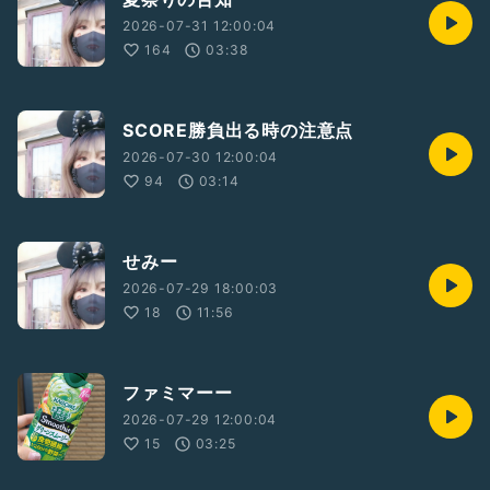
2026-07-31 12:00:04
164
03:38
SCORE勝負出る時の注意点
2026-07-30 12:00:04
94
03:14
せみー
2026-07-29 18:00:03
18
11:56
ファミマーー
2026-07-29 12:00:04
15
03:25