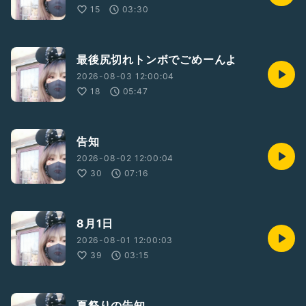
15
03:30
最後尻切れトンボでごめーんよ
2026-08-03 12:00:04
18
05:47
告知
2026-08-02 12:00:04
30
07:16
8月1日
2026-08-01 12:00:03
39
03:15
夏祭りの告知