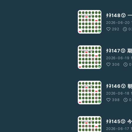
ﾀﾈ148
2026-06-20 
292
0
ﾀﾈ147😗
2026-06-19 
306
0
ﾀﾈ146
2026-06-18 
398
0
ﾀﾈ145😗
2026-06-17 