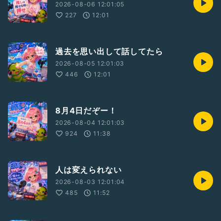
2026-08-06 12:01:05
227
12:01
過去を思い出して話してたら
2026-08-05 12:01:03
446
12:01
8月4日だぞー！
2026-08-04 12:01:03
924
11:38
人は変えられない
2026-08-03 12:01:04
485
11:52