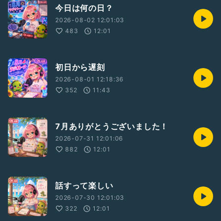
今日は何の日？
2026-08-02 12:01:03
483
12:01
初日から遅刻
2026-08-01 12:18:36
352
11:43
7月ありがとうございました！
2026-07-31 12:01:06
882
12:01
話すって楽しい
2026-07-30 12:01:03
322
12:01