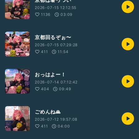
京都は暑っつい
2026-07-15 12:12:55
1136
03:09
京都回るぞぉ〜
2026-07-15 07:29:28
411
11:54
おっはよー！
2026-07-14 07:12:42
404
09:49
ごめんね🙏
2026-07-12 19:57:08
411
04:00