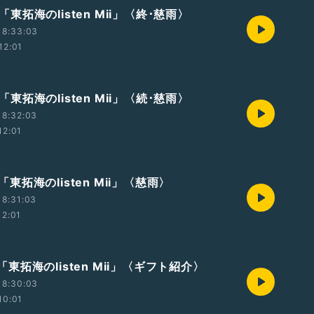
t4「東拓海のlisten Mii」〈終･慈雨〉
18:33:03
12:01
t3「東拓海のlisten Mii」〈続･慈雨〉
18:32:03
12:01
t2「東拓海のlisten Mii」〈慈雨〉
18:31:03
12:01
t1「東拓海のlisten Mii」〈ギフト紹介〉
18:30:03
10:01