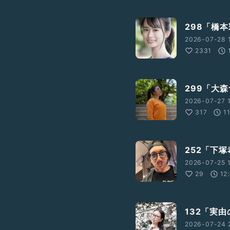
298「橋
2026-07-28 
2331
299「大
2026-07-27 1
317
1
252「下
2026-07-25 1
29
12
132「実
2026-07-24 