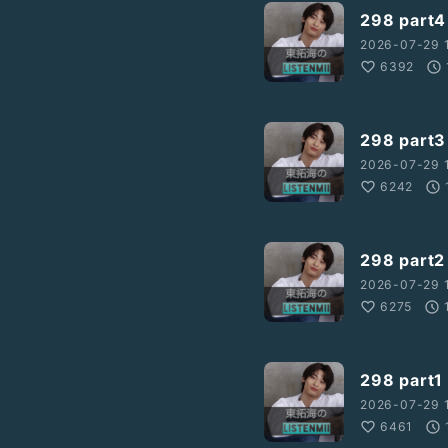
#6月
#梅酒の日
#父の日
298 par
2026-07-29 
6392
298 par
2026-07-29 
6242
298 par
2026-07-29 
6275
298 par
2026-07-29 
6461