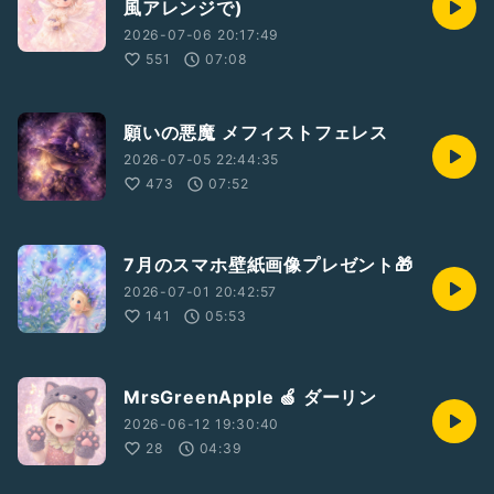
風アレンジで)
2026-07-06 20:17:49
551
07:08
願いの悪魔 メフィストフェレス
2026-07-05 22:44:35
473
07:52
7月のスマホ壁紙画像プレゼント🎁
2026-07-01 20:42:57
141
05:53
MrsGreenApple 🍏 ダーリン
2026-06-12 19:30:40
28
04:39