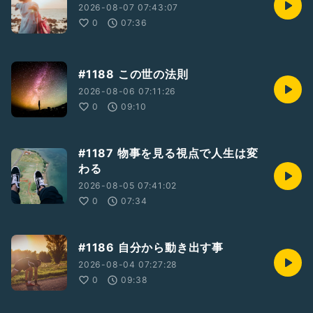
2026-08-07 07:43:07
0
07:36
#1188 この世の法則
2026-08-06 07:11:26
0
09:10
#1187 物事を見る視点で人生は変
わる
2026-08-05 07:41:02
0
07:34
#1186 自分から動き出す事
2026-08-04 07:27:28
0
09:38