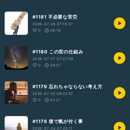
#1181 不必要な苦労
2026-07-28 07:19:37
0
08:18
#1180 この世の仕組み
2026-07-27 07:37:09
0
08:07
#1179 忘れちゃならない考え方
2026-07-25 08:02:57
0
07:27
#1178 後で氣が付く事
2026-07-24 07:45:11