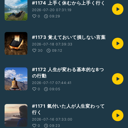
#1174 上手く休むから上手く行く
2026-07-20 07:31:19
0
09:29
#1173 覚えておいて損しない言葉
2026-07-18 07:39:33
30
09:12
#1172 人生が変わる基本的な8つ
の行動
2026-07-17 07:44:41
0
09:05
#1171 氣付いた人が人生変わって
行く
2026-07-16 07:33:00
0
09:23