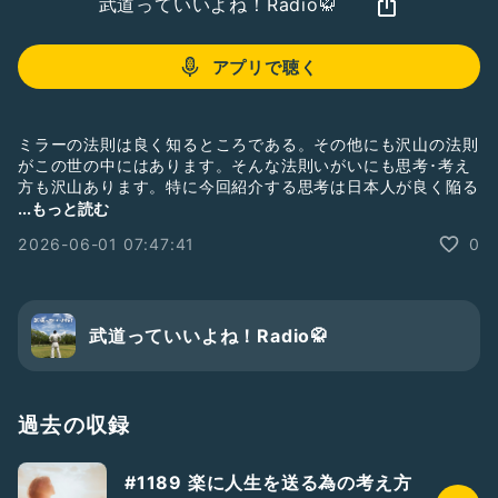
武道っていいよね！Radio🥋
アプリで聴く
ミラーの法則は良く知るところである。その他にも沢山の法則
がこの世の中にはあります。そんな法則いがいにも思考･考え
方も沢山あります。特に今回紹介する思考は日本人が良く陥る
思考です。この思考になってしまったら変える事をオススメし
...もっと読む
ます。
#やってしまっている変える思考
#武道LABO
2026-06-01 07:47:41
0
#吉田統光
#空手道
#武道家3.0
武道っていいよね！Radio🥋
過去の収録
#1189 楽に人生を送る為の考え方