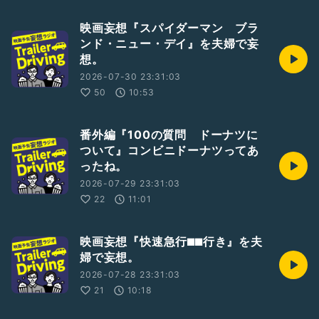
映画妄想『スパイダーマン ブラ
ンド・ニュー・デイ』を夫婦で妄
想。
2026-07-30 23:31:03
50
10:53
番外編『100の質問 ドーナツに
ついて』コンビニドーナツってあ
ったね。
2026-07-29 23:31:03
22
11:01
映画妄想『快速急行⬛︎⬛︎行き』を夫
婦で妄想。
2026-07-28 23:31:03
21
10:18