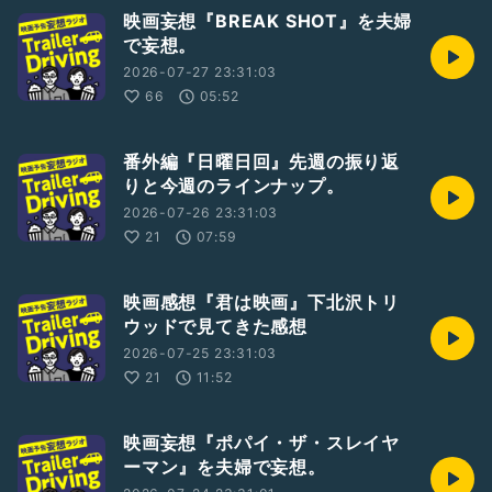
映画妄想『BREAK SHOT』を夫婦
で妄想。
2026-07-27 23:31:03
66
05:52
番外編『日曜日回』先週の振り返
りと今週のラインナップ。
2026-07-26 23:31:03
21
07:59
映画感想『君は映画』下北沢トリ
ウッドで見てきた感想
2026-07-25 23:31:03
21
11:52
映画妄想『ポパイ・ザ・スレイヤ
ーマン』を夫婦で妄想。