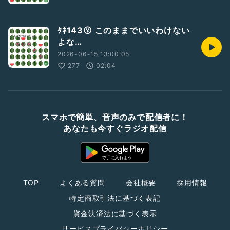
ﾀﾈ143😗 このままでいいわけない
よな…
2026-06-15 13:00:05
277
02:04
スマホで簡単、音声のみで配信者に！
あなたも今すぐラジオ配信
TOP
よくある質問
会社概要
採用情報
特定商取引法に基づく表記
資金決済法に基づく表示
サービスプライバシーポリシー