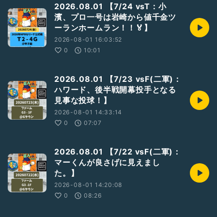
2026.08.01 【7/24 vsT：小
濱、プロ一号は岩崎から値千金ツ
ーランホームラン！！🏅】
2026-08-01 16:03:52
0
10:01
2026.08.01 【7/23 vsF(二軍)：
ハワード、後半戦開幕投手となる
見事な投球！】
2026-08-01 14:33:14
0
07:07
2026.08.01 【7/22 vsF(二軍)：
マーくんが良さげに見えまし
た。】
2026-08-01 14:20:08
0
08:26