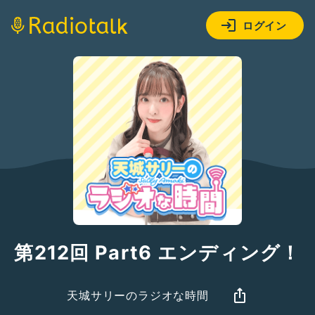
ログイン
第212回 Part6 エンディング！
天城サリーのラジオな時間