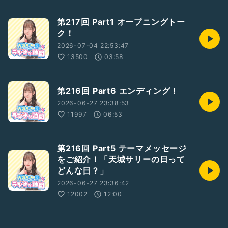
第217回 Part1 オープニングトー
ク！
2026-07-04 22:53:47
13500
03:58
第216回 Part6 エンディング！
2026-06-27 23:38:53
11997
06:53
第216回 Part5 テーマメッセージ
をご紹介！「天城サリーの日って
どんな日？」
2026-06-27 23:36:42
12002
12:00